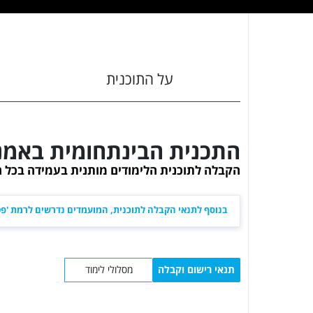
על התוכנית
התכנית הבינתחומית באמנו
הקבלה לתוכנית הלימודים מותנית בעמידה בכל 
בנוסף לתנאי הקבלה לתוכנית, המועמדים נדרשים לרמת 'פט
תנאי רישום וקבלה
מסלולי לימוד