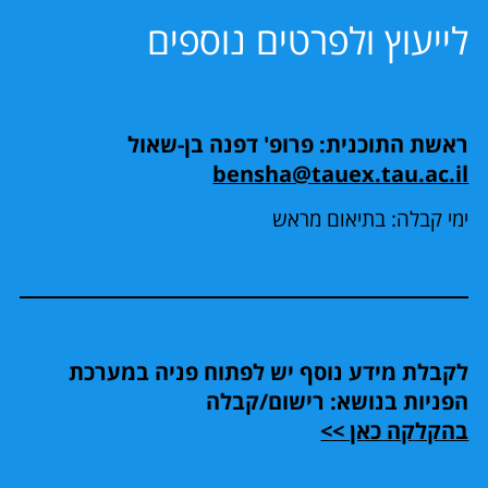
לייעוץ ולפרטים נוספים
ראשת התוכנית: פרופ' דפנה בן-שאול
bensha@tauex.tau.ac.il
ימי קבלה: בתיאום מראש
לקבלת מידע נוסף יש לפתוח פניה במערכת
הפניות בנושא: רישום/קבלה
בהקלקה כאן >>