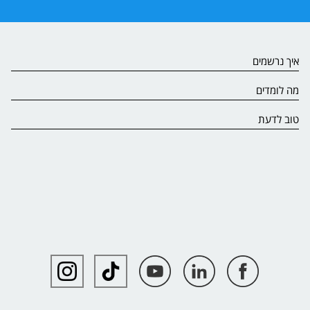
איך נרשמים
מה לומדים
טוב לדעת