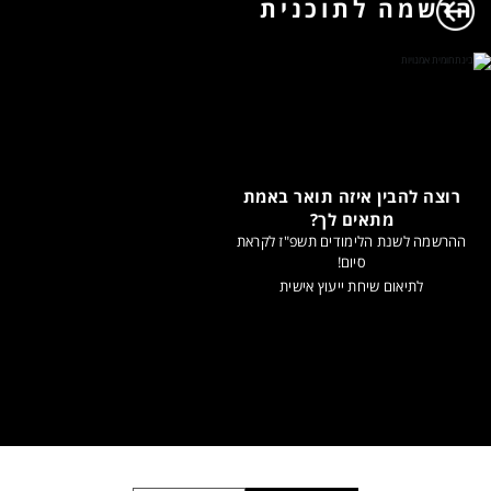
הרשמה לתוכנית
רוצה להבין איזה תואר באמת
מתאים לך?
ההרשמה לשנת הלימודים תשפ"ז לקראת
סיום!
לתיאום שיחת ייעוץ אישית