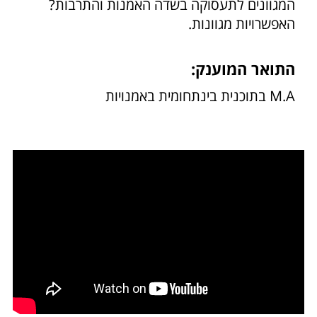
המגוונים לתעסוקה בשדה האמנות והתרבות?
האפשרויות מגוונות.
התואר המוענק:
M.A בתוכנית בינתחומית באמנויות