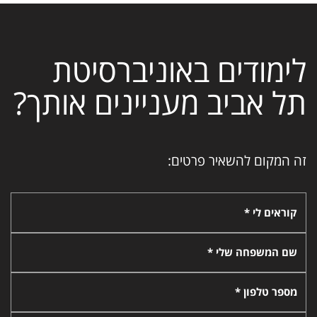
לימודים באוניברסיטת
תל אביב מעניינים אותך?
זה המקום להשאיר פרטים:
קוראים לי *
שם המשפחה שלי *
מספר טלפון *