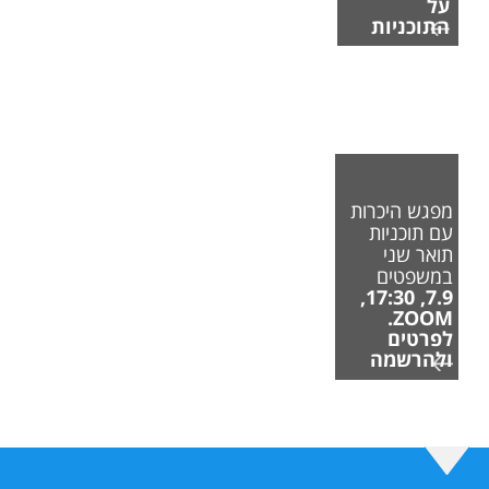
על
התוכניות
מפגש היכרות
עם תוכניות
תואר שני
במשפטים
7.9, 17:30,
ZOOM.
לפרטים
ולהרשמה