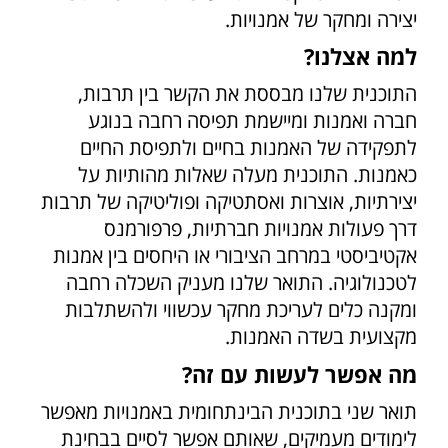
יצירה ומחקר של אמנויות.
למה אצלנו?
התוכנית שלנו מבססת את הקשר בין תרבות,
חברה ואמנות ומיישמת תפיסה רחבה בנוגע
לתפקידה של האמנות בחיים ולתפיסת החיים
כאמנות. התוכנית מעלה שאלות מהותיות על
יצירתיות, אוצרות ואסתטיקה ופוליטיקה של תרבות
דרך פעולות אמנויות חברתיות, פרפורמנס
אקטיביסטי במרחב הציבורי או היחסים בין אמנות
לטכנולוגיה. התואר שלנו מעניק השכלה רחבה
ומקנה כלים לעריכת מחקר עכשווי ולהשתלבות
מקצועית בשדה האמנות.
מה אפשר לעשות עם זה?
תואר שני בתוכנית הבינתחומית באמנויות מאפשר
לימודים מעמיקים, שאותם אפשר לסיים בבחינת