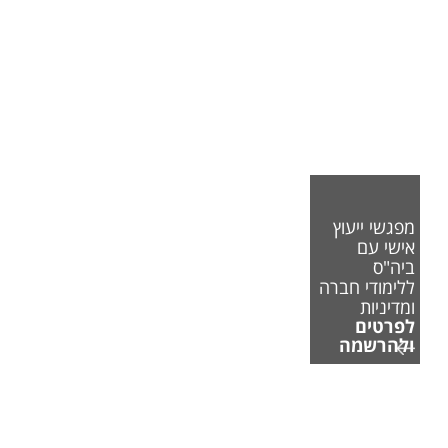
מפגשי ייעוץ
אישי עם
ביה"ס
ללימודי חברה
ומדיניות
לפרטים
ולהרשמה