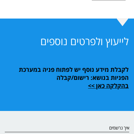
לייעוץ ולפרטים נוספים
לקבלת מידע נוסף יש לפתוח פניה במערכת
הפניות בנושא: רישום/קבלה
בהקלקה כאן >>
איך נרשמים