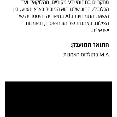
מחקריים בתחומי ידע מקוריים, מהלוקאלי ועד
הגלובלי. החוג שלנו הוא המוביל בארץ ומציע, בין
השאר, התמחויות בAI בתיאוריה והיסטוריה של
הצילום, באמנות של מזרח-אסיה, ובאמנות
ישראלית.
התואר המוענק:
M.A בתולדות האמנות