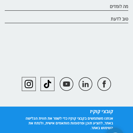
מה לומדים
טוב לדעת
קובצי קוקיז
אנחנו משתמשים בקבצי קוקיז כדי לשפר את חווית הגלישה
באתר, להציע תוכן ופרסומות מותאמים אישית, ולנתח את
השימוש באתר.