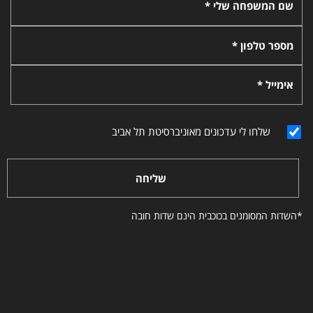
שם המשפחה שלי *
מספר טלפון *
אימייל *
שלחו לי עדכונים מאוניברסיטת תל אביב
שליחה
*השדות המסומנים בכוכבית הינם שדות חובה