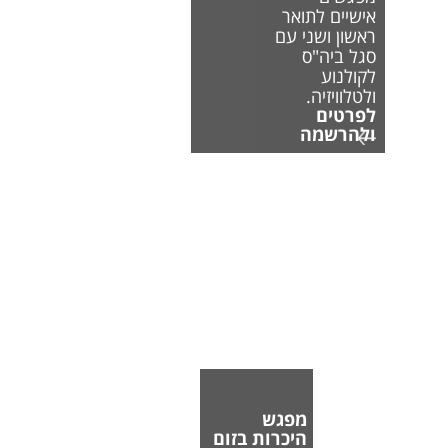
אישיים לתואר
ראשון ושני עם
סגל ביה"ס
לקולנוע
ולטלוויזיה.
לפרטים
ולהרשמה
מפגש
היכרות בזום