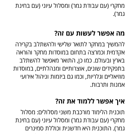
מחקרי (עם עבודת גמר) ומסלול עיוני (עם בחינת
גמר).
מה אפשר לעשות עם זה?
להמשיך במחקר לתואר שלישי ולהשתלב בקרירה
אקדמית וכמרצה בתחום במוסדות מחקר והוראה
בארץ ובעולם. כמו כן, התואר מאפשר להשתלב
בתפקידים שונים, אוצרותיים ומנהלתיים, במוסדות
מוזיאליים וגלריות, וכמו גם ביזמות וניהול אירועי
אמנות ותרבות.
איך אפשר ללמוד את זה?
תוכנית הלימוד מורכבת משני מסלולים: מסלול
מחקרי (עם עבודת גמר) ומסלול עיוני (עם בחינת
גמר). התוכנית היא חדשנית וכוללת סמינרים