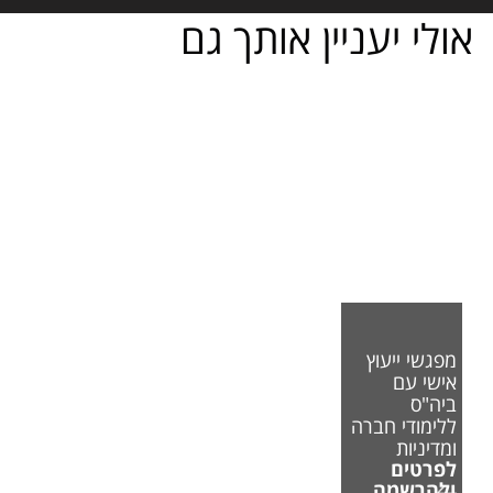
אולי יעניין אותך גם
מפגשי ייעוץ
אישי עם
ביה"ס
ללימודי חברה
ומדיניות
לפרטים
ולהרשמה