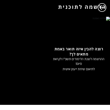
הרשמה לתוכנית
רוצה להבין איזה תואר באמת
מתאים לך?
ההרשמה לשנת הלימודים תשפ"ז לקראת
סיום!
לתיאום שיחת ייעוץ אישית