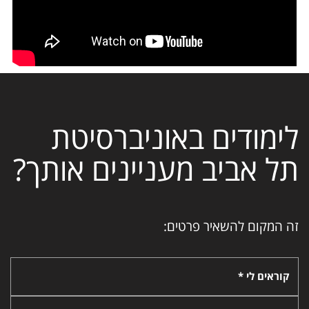
לימודים באוניברסיטת
תל אביב מעניינים אותך?
זה המקום להשאיר פרטים:
קוראים לי *