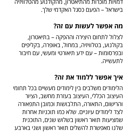
דמויות מוכרות מהתיאטרון, מהקולנוע מהטלוויזיה
בישראל – הפעם כסגל האקדמי שלך.
מה אפשר לעשות עם זה?
לצלול לתחום היצירה וההפקה – בתיאטרון,
בקולנוע, בטלוויזיה, במחול, באופרה, בקליפים
ובפרסומות – עם ידע תיאורטי ומעשי, עם חיבור
לתעשייה.
איך אפשר ללמוד את זה?
הלימודים משלבים בין לימודים מעשיים בכל תחומי
העיצוב הכללי, העיצוב בעזרת מחשב, הציור
והרישום, התאורה, התלבושות וכמובן התפאורה
לצד לימודים עיוניים. שלא כמו תוכניות אחרות
שמציעות תואר ראשון בשלוש שנים, התוכנית
שלנו מאפשרת להשלים תואר ראשון ושני בארבע