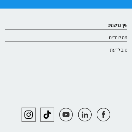
איך נרשמים
מה לומדים
טוב לדעת