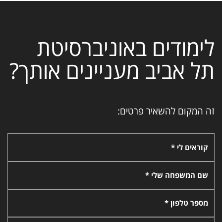
לימודים באוניברסיטת
תל אביב מעניינים אותך?
זה המקום להשאיר פרטים:
קוראים לי *
שם המשפחה שלי *
מספר טלפון *