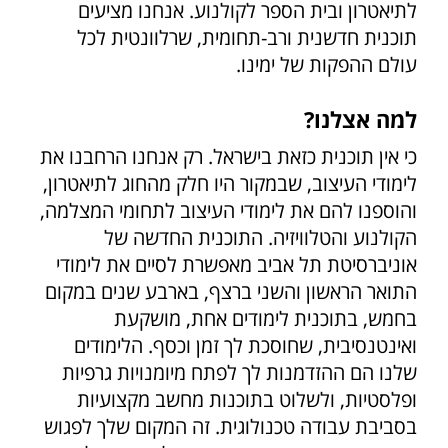
לתיאטרון ובית הספר לקולנוע. אנחנו מציעים
תוכנית חדשנית ורב-תחומית, שרלוונטית לכל
עולם ההפקות של ימינו.
למה אצלנו?
כי אין תוכנית כזאת בישראל. רק אנחנו הרחבנו את
לימודי העיצוב, שבמקור היו חלק מהחוג לתיאטרון,
והוספנו להם את לימודי העיצוב לתחומי המצלמה,
הקולנוע והטלוויזיה. התוכנית החדשה של
אוניברסיטת תל אביב מאפשרת לסיים את לימודי
התואר הראשון והשני ברצף, בארבע שנים במקום
בחמש, בתוכנית לימודים אחת, מושקעת
ואינטנסיבית, שחוסכת לך זמן וכסף. הלימודים
שלנו הם ההזדמנות לך לפתח מיומנויות גרפיות
ופלסטיות, ולשלוט בתוכנות מחשב מקצועיות
בסביבת עבודה טכנולוגית. זה המקום שלך לפגוש