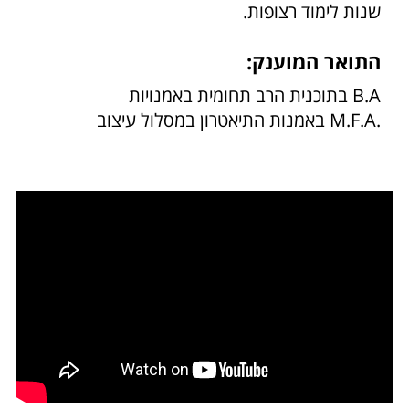
שנות לימוד רצופות.
התואר המוענק:
B.A בתוכנית הרב תחומית באמנויות
.M.F.A באמנות התיאטרון במסלול עיצוב