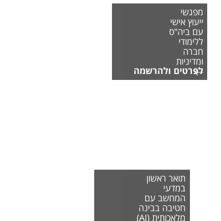
מפגשי
ייעוץ אישי
עם ביה"ס
ללימודי
חברה
ומדיניות
לפרטים ולהרשמה
תואר ראשון
במדעי
המחשב עם
חטיבה בבינה
מלאכותית (AI)