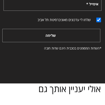
אימייל *
שלחו לי עדכונים מאוניברסיטת תל אביב
שליחה
*השדות המסומנים בכוכבית הינם שדות חובה
אולי יעניין אותך גם