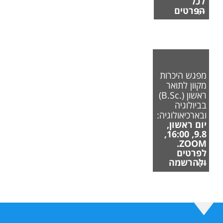
לכל
הפרטים
מפגש היכרות
מקוון לתואר
ראשון (.B.Sc)
בביולוגיה
ובארכיאולוגיה:
יום ראשון,
9.8, 16:00,
ZOOM.
לפרטים
ולהרשמה