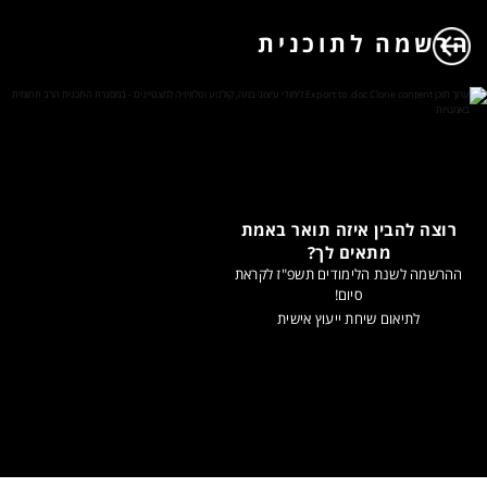
הרשמה לתוכנית
רוצה להבין איזה תואר באמת
מתאים לך?
ההרשמה לשנת הלימודים תשפ"ז לקראת
סיום!
לתיאום שיחת ייעוץ אישית