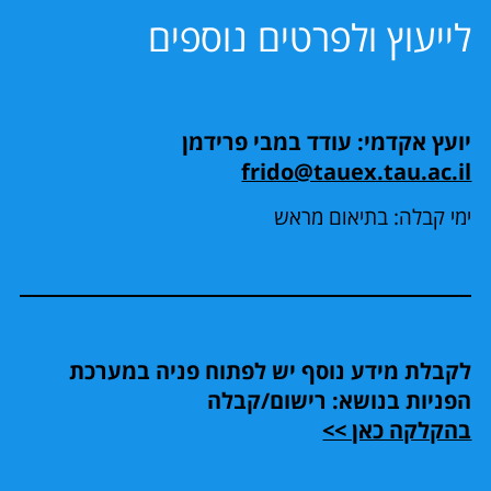
לייעוץ ולפרטים נוספים
יועץ אקדמי: עודד במבי פרידמן
frido@tauex.tau.ac.il
ימי קבלה: בתיאום מראש
לקבלת מידע נוסף יש לפתוח פניה במערכת
הפניות בנושא: רישום/קבלה
בהקלקה כאן >>