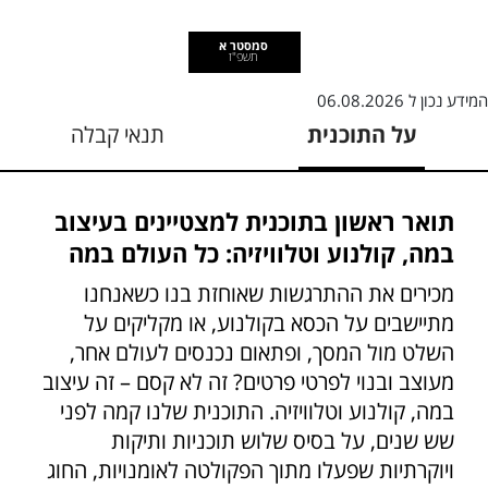
סמסטר א
תשפ"ז
המידע נכון ל
06.08.2026
על התוכנית
תנאי קבלה
תואר ראשון בתוכנית למצטיינים בעיצוב
במה, קולנוע וטלוויזיה: כל העולם במה
מכירים את ההתרגשות שאוחזת בנו כשאנחנו
מתיישבים על הכסא בקולנוע, או מקליקים על
השלט מול המסך, ופתאום נכנסים לעולם אחר,
מעוצב ובנוי לפרטי פרטים? זה לא קסם – זה עיצוב
במה, קולנוע וטלוויזיה. התוכנית שלנו קמה לפני
שש שנים, על בסיס שלוש תוכניות ותיקות
ויוקרתיות שפעלו מתוך הפקולטה לאומנויות, החוג