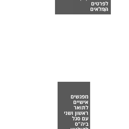
לפרטים
המלאים
מפגשים
אישיים
לתואר
ראשון ושני
עם סגל
ביה"ס