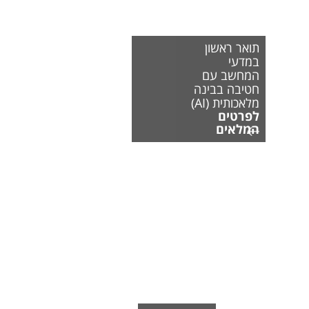
תואר ראשון
במדעי
המחשב עם
חטיבה בבינה
מלאכותית (AI)
לפרטים
המלאים