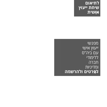
לתיאום
שיחת ייעוץ
אישית
מפגשי
ייעוץ אישי
עם ביה"ס
ללימודי
חברה
ומדיניות
לפרטים ולהרשמה