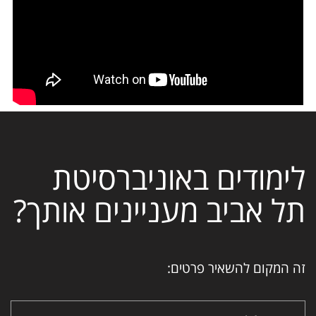
לימודים באוניברסיטת
תל אביב מעניינים אותך?
זה המקום להשאיר פרטים: