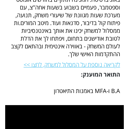
וספטמבר, פעמיים בשבוע בשעות אחה"צ, עם
מערכת שעות מגוונת של שיעורי משחק, תנועה,
פיתוח קול בדיבור, סדנאות ועוד. מיטב המורים.ות
ממסלול למשחק יכינו את אותך באינטנסיביות
לטובת אודישנים בתחום, ויפתחו לך את הדלת
לעולם המשחק - באווירה אינטימית ובהתאם לקצב
ההתקדמות האישי שלך.
לקריאה נוספת על המסלול למשחק, לחצו >>
התואר המוענק:
B.A ו-MFA באמנות התיאטרון