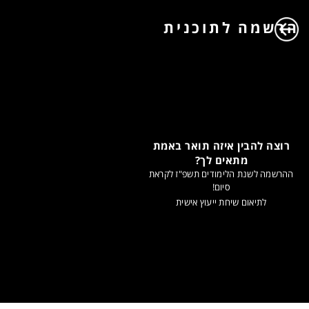
הרשמה לתוכנית
רוצה להבין איזה תואר באמת
מתאים לך?
ההרשמה לשנת הלימודים תשפ"ז לקראת
סיום!
לתיאום שיחת ייעוץ אישית