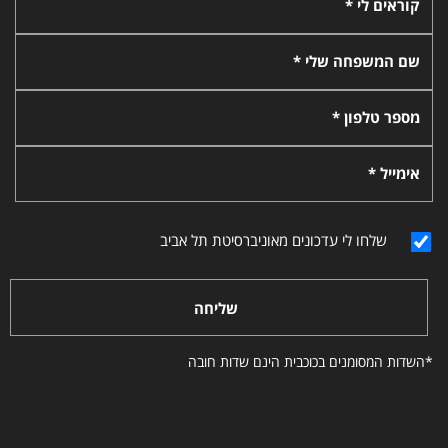
קוראים לי *
שם המשפחה שלי *
מספר טלפון *
אימייל *
שלחו לי עדכונים מאוניברסיטת תל אביב
שליחה
*השדות המסומנים בכוכבית הינם שדות חובה