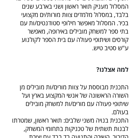
המסלול מעניק תואר ראשון ושני בארבע שנים
בלבד, במסלול מלמדים צוות מורות/ים מקצועי
בכיר. המסלול מאפשר חילופי סטודנטים/ות עם
בתי ספר למשחק מובילים באירופה, מאפשר
קורסים ושיתופי פעולה עם בית הספר לקולנוע
ע"ש סטיב טיש.
למה אצלנו?
התכנית מבוססת על צוות מורים/ות מובילים מן
השורה הראשונה של אנשי המקצוע בארץ ועל
שיתופי פעולה עם מורים/ות למשחק מובילים
בעולם.
התכנית בנויה משני שלבים: תואר ראשון, שמטרתו
לבנות תשתית של טכניקות בתחומי המשחק,
הדיבור, השירה והתנועה בד בבד עם יצירת