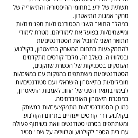
תשתית של ידע בתחומי ההיסטוריה והתיאוריה של
מחקר אמנות התיאטרון.
במהלך התואר השני הסטודנטים/ות מפנימים/ות
ומיישמים/ות בפועל את לימודיהם. מטרת לימודי
התואר השני להוביל את הסטודנטים/ות
להתמקצעות בתחום המשחק בתיאטרון, בקולנוע
ובטלוויזיה. בשלב זה, מלבד קורסים מתקדמים
העוסקים בטכניקות של הכשרת שחקנים,
הסטודנטים/ות משתתפים בהפקות עם במאים/ות
מובילים/ות בתיאטרון הישראלי ועם סטודנטים/ות
לבימוי בתואר השני של החוג לאמנות התיאטרון,
במסגרת תיאטרון האוניברסיטה.
כמו כן הסטודנטים/ות מתמקצעים/ות במשחק
בקולנוע דרך קורסים ייעודיים בתחום הקולנוע
ומשתתפים בסרטי סטודנטים וזאת בשיתוף פעולה
עם בית הספר לקולנוע וטלוויזיה על שם "סטיב