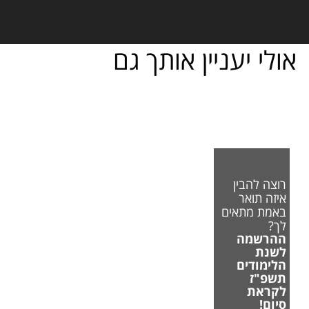
אולי יעניין אותך גם
רוצה להבין
איזה תואר
באמת מתאים
לך?
ההרשמה
לשנת
הלימודים
תשפ"ז
לקראת
סיום!