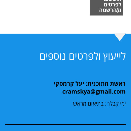
לפרטים
ולהרשמה
לייעוץ ולפרטים נוספים
ראשת התוכנית: יעל קרמסקי
cramskya@gmail.com
ימי קבלה: בתיאום מראש