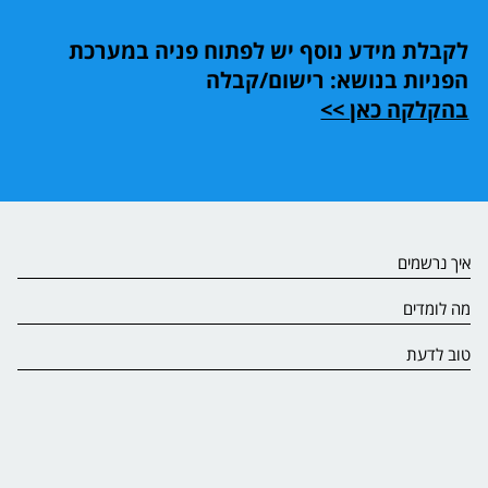
לקבלת מידע נוסף יש לפתוח פניה במערכת
הפניות בנושא: רישום/קבלה
בהקלקה כאן >>
איך נרשמים
מה לומדים
טוב לדעת