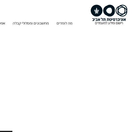
מה לומדים
מחשבונים ומסלולי קבלה
אפש
חיפוש
תוכנית