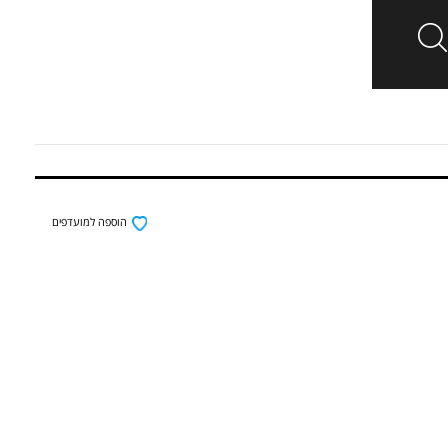
הוספה למועדפים