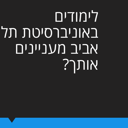
לימודים
באוניברסיטת תל
אביב מעניינים
אותך?