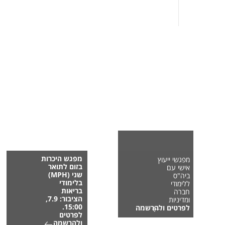
מפגש היכרות
מפגשי ייעוץ
בזום לתואר
אישי עם
שני (MPH)
ביה"ס
בלימודי
ללימודי
בריאות
חברה
הציבור: 7.9,
ומדיניות
15:00.
לפרטים ולהרשמה
לפרטים
ולהרשמה