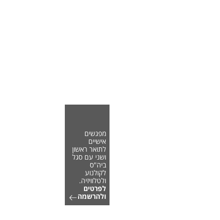
מפגשים
אישיים
לתואר ראשון
ושני עם סגל
ביה"ס
לקולנוע
ולטלוויזיה.
לפרטים
ולהרשמה