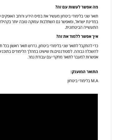
מה אפשר לעשות עם זה?
תואר שני בלימודי ביטחון מעשיר את בסיס הידע ורוחב האופקים 
במדינת ישראל, ומאפשר גם השתלבות עמוקה טובה יותר בקהילת 
התעשייה הביטחונית.
איך אפשר ללמוד את זה?
כדי להתקבל לתואר שני בלימודי ביטחון, נדרש תואר ראשון בכל 
להשכלה גבוהה. לסטודנטים.ות שישיגו במהלך הלימודים בתוכנית
אפשרות למעבר לתואר מחקרי עם עבודת גמר.
התואר המוענק:
M.A בלימודי ביטחון