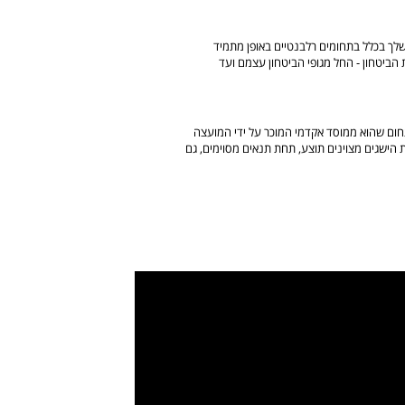
שלך בכלל בתחומים רלבנטיים באופן מתמיד
הביטחון - החל מגופי הביטחון עצמם ועד
תחום שהוא ממוסד אקדמי המוכר על ידי המועצה
 הישגים מצוינים תוצע, תחת תנאים מסוימים, גם