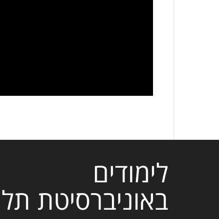
לימודים
באוניברסיטת תל