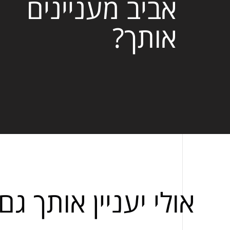
אביב מעניינים
אותך?
אולי יעניין אותך גם