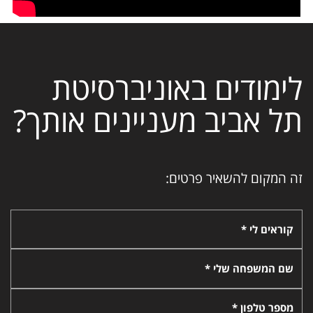
לימודים באוניברסיטת
תל אביב מעניינים אותך?
זה המקום להשאיר פרטים:
קוראים לי *
שם המשפחה שלי *
מספר טלפון *