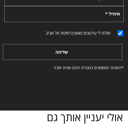
אימייל *
שלחו לי עדכונים מאוניברסיטת תל אביב
שליחה
*השדות המסומנים בכוכבית הינם שדות חובה
אולי יעניין אותך גם