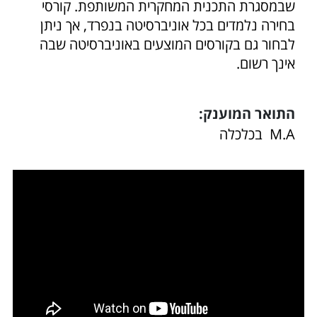
שבמסגרת התכנית המחקרית המשותפת. קורסי
בחירה נלמדים בכל אוניברסיטה בנפרד, אך ניתן
לבחור גם בקורסים המוצעים באוניברסיטה שבה
אינך רשום.
התואר המוענק:
M.A בכלכלה