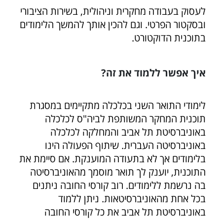
לעסוק בעבודה מחקרית וניהולית, בשירות הציבורי
ובסקטור הפרטי. וגם להכין אותך להמשך הלימודים
בתוכנית הדוקטורט.
איך אפשר ללמוד את זה?
לימודי התואר השני בכלכלה מתקיימים במסגרת
תוכנית המחקר המשותפת לביה"ס לכלכלה
באוניברסיטת תל אביב והמחלקה לכלכלה
באוניברסיטה העברית. שיתוף הפעולה הינו
בלימודים אך לא בתעודה המוענקת. אם סיימת את
התוכנית, יוענק לך תואר מוסמך מהאוניברסיטה
בה נרשמת ללימודים. רוב קורסי החובה ניתנים
בכל אחת מהאוניברסיטאות. ניתן ללמוד
באוניברסיטת תל אביב את כל קורסי החובה