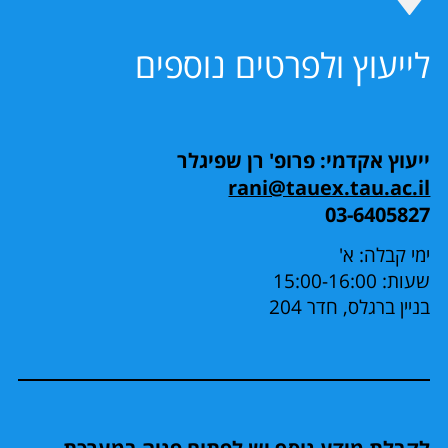
לייעוץ ולפרטים נוספים
ייעוץ אקדמי: פרופ' רן שפיגלר
rani@tauex.tau.ac.il
03-6405827
ימי קבלה: א'
שעות: 15:00-16:00
בניין ברגלס, חדר 204