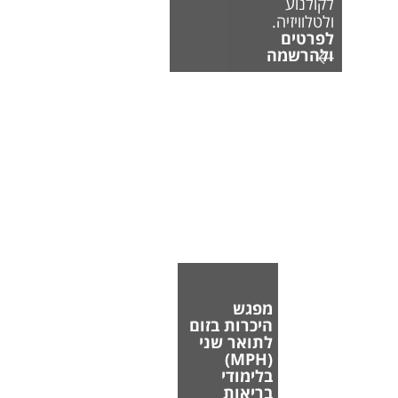
לקולנוע
ולטלוויזיה.
לפרטים
ולהרשמה
מפגש
היכרות בזום
לתואר שני
(MPH)
בלימודי
בריאות