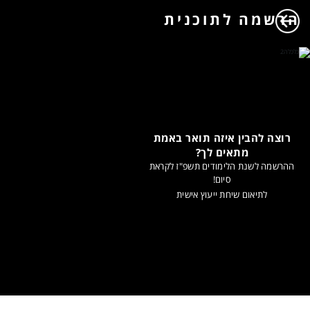
הרשמה לתוכנית
רוצה להבין איזה תואר באמת
מתאים לך?
ההרשמה לשנת הלימודים תשפ"ז לקראת
סיום!
לתיאום שיחת ייעוץ אישית