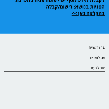
לקבלת מידע נוסף יש לפתוח פניה במערכת
הפניות בנושא: רישום/קבלה
בהקלקה כאן >>
איך נרשמים
מה לומדים
טוב לדעת