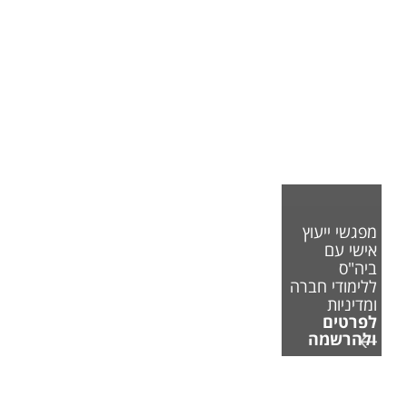
מפגשי ייעוץ
אישי עם
ביה"ס
ללימודי חברה
ומדיניות
לפרטים
ולהרשמה