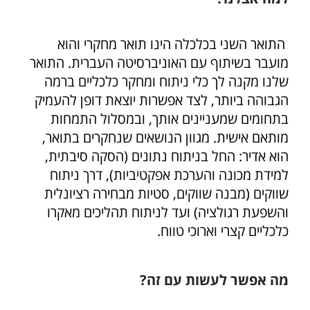
התואר השני בכלכלה הינו תואר מחקרי והוא
מועבר בשיתוף עם האוניברסיטה העברית. התואר
שלנו מקנה לך כלי ניתוח ומחקר כלכליים ברמה
הגבוהה ביותר, לצד אפשרות יוצאת דופן להעמיק
בתחומים שמעניינים אותך, ובמסלול התמחות
מותאם אישית. מגוון הנושאים שנחקרים בתואר,
הוא אדיר: החל בניתוח נתונים (הסקה סיבתית,
למידת מכונה והערכת אפקטיביות), דרך ניתוח
שווקים (מבנה שווקים, סטיות מבחירה רציונלית
והשפעת רגולציה) ועד לניתוח תהליכים מאקרו
כלכליים קצרי וארוכי טווח.
מה אפשר לעשות עם זה?