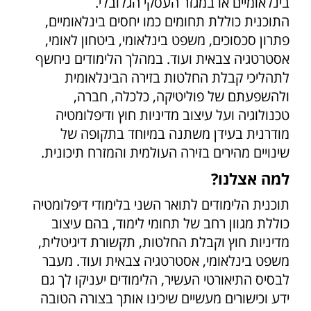
בינלאומיים או במגזר העסקי הגלובלי.
התוכנית כוללת תחומים כמו יחסים בינלאומיים,
פתרון סכסוכים, משפט בינלאומי, ביטחון לאומי,
אסטרטגיה צבאית ועוד. במהלך הלימודים ניחשף
לתהליכי קבלת החלטות בזירה הבינלאומית
ולהשפעתם של פוליטיקה, כלכלה, חברה,
טכנולוגיה ועל עיצוב מדיניות חוץ ודיפלומטיה
מודרנית בעידן משתנה במיוחד בתקופה של
שינויים מהירים בזירה העולמית והמזרח תיכונית.
למה אצלנו?
תוכנית הלימודים לתואר השני בלימודי דיפלומטיה
כוללת מגוון רחב של תחומי לימוד, בהם עיצוב
מדיניות חוץ וקבלת החלטות, תקשורת דיגיטלית,
משפט בינלאומי, אסטרטגיה צבאית ועוד. מעבר
לבסיס התיאורטי העשיר, הלימודים יעניקו לך גם
ידע וכישורים מעשיים שיכינו אותך בצורה הטובה