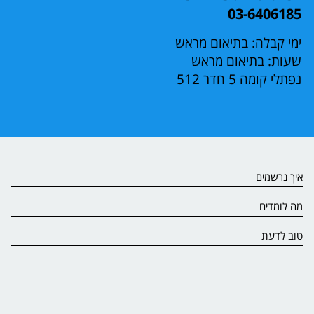
03-6406185
ימי קבלה: בתיאום מראש
שעות: בתיאום מראש
נפתלי קומה 5 חדר 512
איך נרשמים
מה לומדים
טוב לדעת