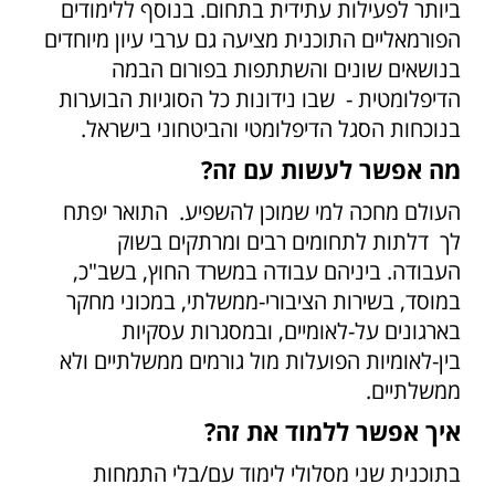
ביותר לפעילות עתידית בתחום. בנוסף ללימודים
הפורמאליים התוכנית מציעה גם ערבי עיון מיוחדים
בנושאים שונים והשתתפות בפורום הבמה
הדיפלומטית - שבו נידונות כל הסוגיות הבוערות
בנוכחות הסגל הדיפלומטי והביטחוני בישראל.
מה אפשר לעשות עם זה?
העולם מחכה למי שמוכן להשפיע. התואר יפתח
לך דלתות לתחומים רבים ומרתקים בשוק
העבודה. ביניהם עבודה במשרד החוץ, בשב"כ,
במוסד, בשירות הציבורי-ממשלתי, במכוני מחקר
בארגונים על-לאומיים, ובמסגרות עסקיות
בין-לאומיות הפועלות מול גורמים ממשלתיים ולא
ממשלתיים.
איך אפשר ללמוד את זה?
בתוכנית שני מסלולי לימוד עם/בלי התמחות