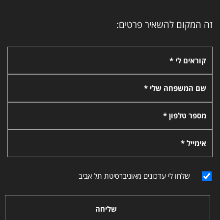
זה המקום להשאיר פרטים:
קוראים לי *
שם המשפחה שלי *
מספר טלפון *
אימייל *
שלחו לי עדכונים מאוניברסיטת תל אביב
שליחה