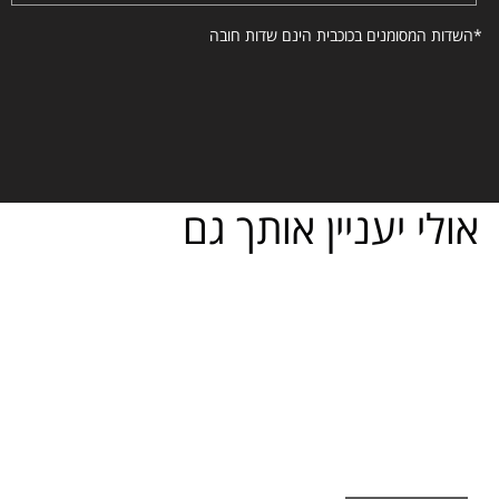
*השדות המסומנים בכוכבית הינם שדות חובה
אולי יעניין אותך גם