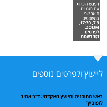
מפגש היכרות
עם תוכניות
תואר שני
במשפטים
7.9, 17:30,
ZOOM.
לפרטים
ולהרשמה
לייעוץ ולפרטים נוספים
ראש התוכנית והיועץ האקדמי: ד"ר אמיר
לופוביץ'