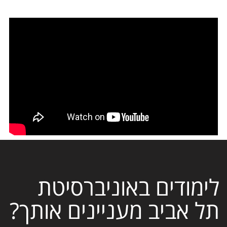
לימודים באוניברסיטת
תל אביב מעניינים אותך?