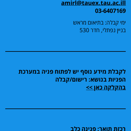
amirl@tauex.tau.ac.ill
03-6407169
ימי קבלה: בתיאום מראש
בניין נפתלי, חדר 530
לקבלת מידע נוסף יש לפתוח פניה במערכת
הפניות בנושא: רישום/קבלה
בהקלקה כאן >>
רכזת תואר: פנינה כלב