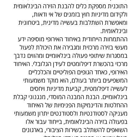
התוכנית מספקת כלים להבנת הזירה הבינלאומית
ולקידום מדיניות חוץ בזמנים של אי ודאות,
ומאפשרת השתלבות בעשייה מדינית, ביטחונית
ובינלאומית.
ההתמחות הייחודית באיחוד האירופי מוסיפה ידע
מעשי בזירה מרכזית ומגבירה את היכולת לפעול
במסגרות שיתופי פעולה בינלאומיים ומהווים נדבך
מרכזי בהכשרת דיפלומטים לעידן הגלובלי. האיחוד
האירופי, כאחד הגופים הפוליטיים והכלכליים
המשפיעים ביותר בעולם, הוא מוקד משמעותי
לעשייה דיפלומטית, קביעת מדיניות ויחסים
בינלאומיים. הבנת המבנה המוסדי, מנגנוני קבלת
ההחלטות והדינמיקות הפנימיות של האיחוד
מעניקה לסטודנטיות ולסטודנטים יתרון משמעותי
בפעולה בזירה הבינלאומית, בייחוד עבור אלו
השואפים להשתלב בשירות הציבורי, בארגונים