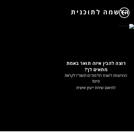
הרשמה לתוכנית
רוצה להבין איזה תואר באמת
מתאים לך?
ההרשמה לשנת הלימודים תשפ"ז לקראת
סיום!
לתיאום שיחת ייעוץ אישית