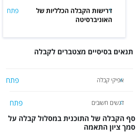
דרישות הקבלה הכלליות של
פתח
האוניברסיטה
תנאים בסיסיים מצטברים לקבלה
פתח
אפיקי קבלה
פתח
דגשים חשובים
סף הקבלה של התוכנית במסלול קבלה על
סמך ציון התאמה