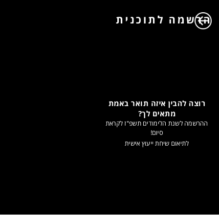
הרשמה לתוכנית
רוצה להבין איזה תואר באמת
מתאים לך?
ההרשמה לשנת הלימודים תשפ"ז לקראת
סיום!
לתיאום שיחת ייעוץ אישית