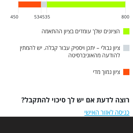
450
534
535
800
הציונים שלך עומדים בציון ההתאמה
ציון גבולי – יתכן ויספיק עבור קבלה. יש להמתין
להודעה מהאוניברסיטה
ציון נמוך מדי
רוצה לדעת אם יש לך סיכוי להתקבל?
כניסה לאזור האישי