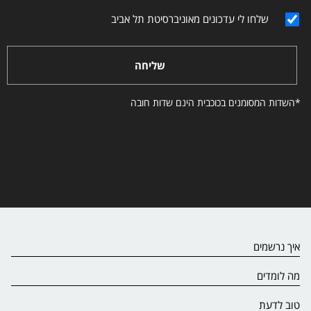
שלחו לי עדכונים מאוניברסיטת תל אביב
שליחה
*השדות המסומנים בכוכבית הינם שדות חובה
איך נרשמים
מה לומדים
טוב לדעת