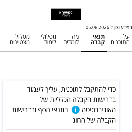
סמסטר א
תשפ"ז
המידע נכון ל
06.08.2026
על
תנאי
מה
מסלולי
מסלול
התוכנית
קבלה
לומדים
לימוד
מצטיינים
כדי להתקבל לתוכנית, עליך לעמוד
בדרישות הקבלה הכלליות של
האוניברסיטה
בתנאי הסף ובדרישות
הקבלה של החוג