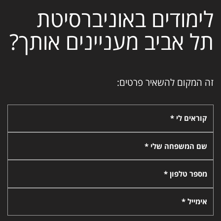
לימודים באוניברסיטת
תל אביב מעניינים אותך?
זה המקום להשאיר פרטים:
קוראים לי *
שם המשפחה שלי *
מספר טלפון *
אימייל *