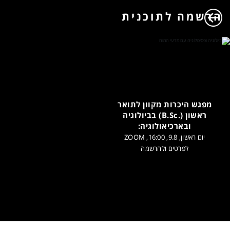
הרשמה לתוכנית
מפגש היכרות מקוון לתואר
ראשון (.B.Sc) בביולוגיה
ובארכיאולוגיה:
יום ראשון, 9.8, 16:00, ZOOM
לפרטים ולהרשמה