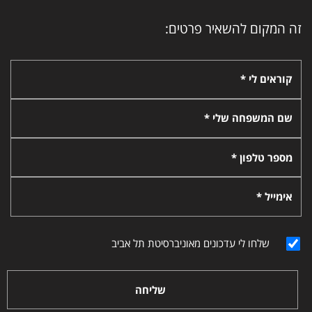
זה המקום להשאיר פרטים:
קוראים לי *
שם המשפחה שלי *
מספר טלפון *
אימייל *
שלחו לי עדכונים מאוניברסיטת תל אביב
שליחה