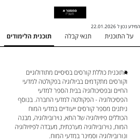
סמסטר א
תשפ"ז
המידע נכון ל
22.01.2026
על התוכנית
תנאי קבלה
תוכנית הלימודים
התוכנית כוללת קורסים בסיסיים מתודולוגיים
וקורסים מתקדמים בביולוגיה בפקולטה למדעי
החיים ובפסיכולוגיה בבית הספר למדעי
הפסיכולוגיה - הפקולטה למדעי החברה. בנוסף
ניתנים מספר קורסים ייעודיים במדעי המוח
הכוללים פיזיולוגיה של התא, נוירוביולוגיה, מבנה
המוח, נוירוביולוגיה מערכתית, מעבדה לפיזיולוגיה
ונורוביולוגיה וסמינר במדעי המוח.