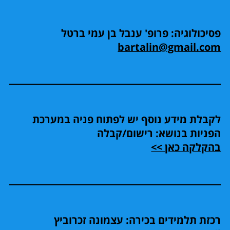
פסיכולוגיה: פרופ' ענבל בן עמי ברטל
bartalin@gmail.com
לקבלת מידע נוסף יש לפתוח פניה במערכת
הפניות בנושא: רישום/קבלה
בהקלקה כאן >>
רכזת תלמידים בכירה: עצמונה זכרוביץ