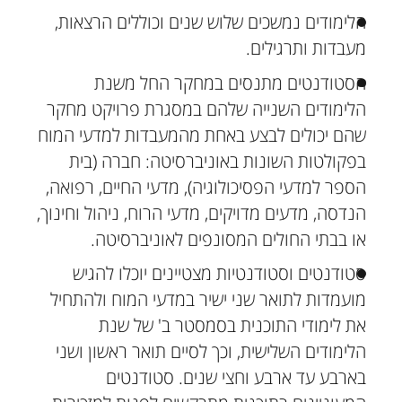
הלימודים נמשכים שלוש שנים וכוללים הרצאות,
מעבדות ותרגילים.
הסטודנטים מתנסים במחקר החל משנת
הלימודים השנייה שלהם במסגרת פרויקט מחקר
שהם יכולים לבצע באחת מהמעבדות למדעי המוח
בפקולטות השונות באוניברסיטה: חברה (בית
הספר למדעי הפסיכולוגיה), מדעי החיים, רפואה,
הנדסה, מדעים מדויקים, מדעי הרוח, ניהול וחינוך,
או בבתי החולים המסונפים לאוניברסיטה.
סטודנטים וסטודנטיות מצטיינים יוכלו להגיש
מועמדות לתואר שני ישיר במדעי המוח ולהתחיל
את לימודי התוכנית בסמסטר ב' של שנת
הלימודים השלישית, וכך לסיים תואר ראשון ושני
בארבע עד ארבע וחצי שנים. סטודנטים