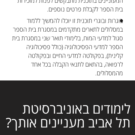
המעוניינים בתוכנית מתבקשים לפנות למזכירות
בית הספר לקבלת פרטים נוספים.
בוגרות ובוגרי תוכנית זו יוכלו להמשיך ללמוד
במסלולים לתארים מתקדמים במסגרת בית הספר
סגול למדעי המוח, בלימודי תואר שני במסגרת בית
הספר למדעי הפסיכולוגיה (כולל פסיכולוגיה
קלינית), בפקולטה למדעי החיים ובפקולטה
לרפואה, בהתאם לתנאי הקבלה בכל אחד
מהמסלולים.
לימודים באוניברסיטת
תל אביב מעניינים אותך?