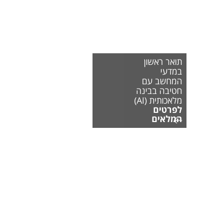
תואר ראשון
במדעי
המחשב עם
חטיבה בבינה
מלאכותית (AI)
לפרטים
המלאים