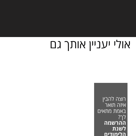
אולי יעניין אותך גם
רוצה להבין
איזה תואר
באמת מתאים
לך?
ההרשמה
לשנת
הלימודים