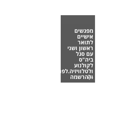
מפגשים
אישיים
לתואר
ראשון ושני
עם סגל
ביה"ס
לקולנוע
ולטלוויזיה.לפרטים
ולהרשמה