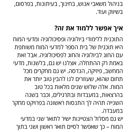
בניהול משאבי אנוש, בחינוך, בעיתונות, בפרסום,
בשיווק ועוד.
איך אפשר ללמוד את זה?
התוכנית ללימודי ביולוגיה ופסיכולוגיה ומדעי המוח
היא תוכנית של בית הספר למדעי המוח משותפת
עם החוג לביולוגיה והחוג לפסיכולוגיה. אבל זאת
באמת רק ההתחלה. אצלנו יש גם, בלשנות, מדעי
המחשב, פיזיקה, הנדסה. יש גם מחקרים מכל
תחום שהוא, שעוזרים לנו להבין טוב יותר את
המוח. אלה שלוש שנים מלאות בכל טוב
בהרצאות, במעבדות ובתרגילים, וכבר בשנה
השנייה תהיה לך התנסות ראשונה בפרויקט מחקר
במעבדה.
יש גם מסלול הצטיינות ישיר לתואר שני במדעי
המוח – כך שאפשר לסיים תואר ראשון ושני בתוך