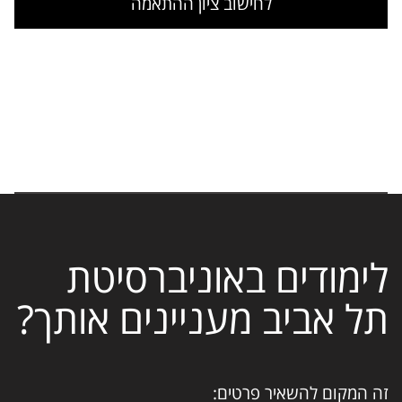
לחישוב ציון ההתאמה
לימודים באוניברסיטת
תל אביב מעניינים אותך?
זה המקום להשאיר פרטים: