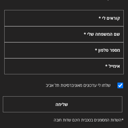
קוראים לי *
שם המשפחה שלי *
מספר טלפון *
אימייל *
שלחו לי עדכונים מאוניברסיטת תל אביב
שליחה
*השדות המסומנים בכוכבית הינם שדות חובה