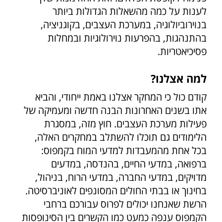
לענות על כמה מהשאלות הגדולות ביותר
בנוירוביולוגיה, במערכת העצבים, בקוגניציה,
בהתנהגות, בהפרעות נוירולוגיות ובמחלות
פסיכיאטריות.
למה אצלנו?
קודם כול כי המחקר אצלנו באמת ייחודי, והביא
אתו בשנים האחרונות הבנה חדשה ומעמיקה של
פעילות מערכת העצבים. חוץ מזה, במסגרת
הלימודים גם תוכלו להשתלב במחקרים האלה,
בכל אחת מהמעבדות למדעי המוח בקמפוס:
ברפואה, במדעי החיים, בהנדסה, במדעים
מדויקים, במדעי החברה, במדעי הרוח, בניהול,
בחינוך או בבתי החולים המסונפים לאוניברסיטה.
הרשת שאנחנו יכולים לפרוס עבורכם ברחבי
הקמפוס ענפה כמעט כמו הקשרים בין הסינופסות