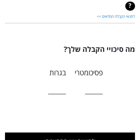
לתנאי הקבלה המלאים >>
מה סיכויי הקבלה שלך?
פסיכומטרי
בגרות