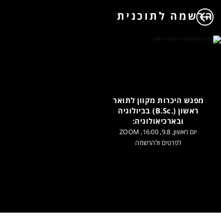
הרשמה לתוכנית
מפגש היכרות מקוון לתואר
ראשון (.B.Sc) בביולוגיה
ובארכיאולוגיה:
יום ראשון, 9.8, 16:00, ZOOM
לפרטים ולהרשמה