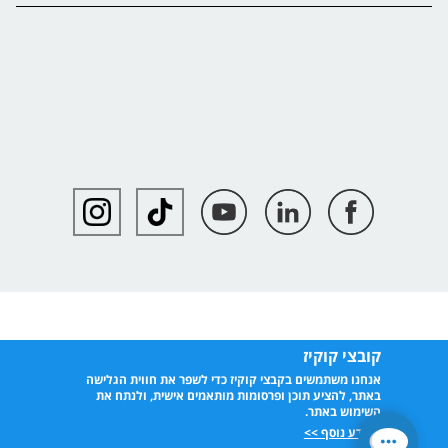
קובצי קוקיז
אנחנו משתמשים בקבצי קוקיז כדי לשפר את חווית הגלישה
באתר, להציע תוכן ופרסומות מותאמים אישית, ולנתח את
השימוש באתר.
למידע נוסף >>