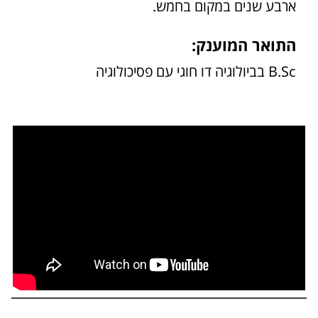
ארבע שנים במקום בחמש.
התואר המוענק:
B.Sc בביולוגיה דו חוגי עם פסיכולוגיה