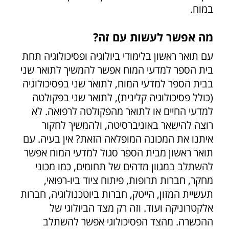
במוח.
מה אפשר לעשות עם זה?
עם תואר ראשון בלימודי ביולוגיה ופסיכולוגיה תחת
בית הספר למדעי המוח אפשר להמשיך לתואר שני
בבית הספר למדעי המוח, לתואר שני בפסיכולוגיה
(כולל פסיכולוגיה קלינית), לתואר שני בפקולטה
למדעי החיים או לתואר מהפקולטה לרפואה. לא
רוצה להישאר באוניברסיטה, ולהמשיך לחקור
איתנו את המכונה המופלאה הזאת? אין בעיה. עם
תואר ראשון מבית הספר סגול למדעי המוח אפשר
להשתלב במגוון מדהים של תחומים, כמו מכוני
מחקר, חברות תרופות, פיתוח ציוד ביו-רפואי,
תעשיית המזון, הייטק, חברות ביוטכנולוגיה, חברות
אלקטרוניקה ועוד. וזה רק מצד הביולוגי של
ההכשרה. מהצד הפסיכולוגי אפשר להשתלב