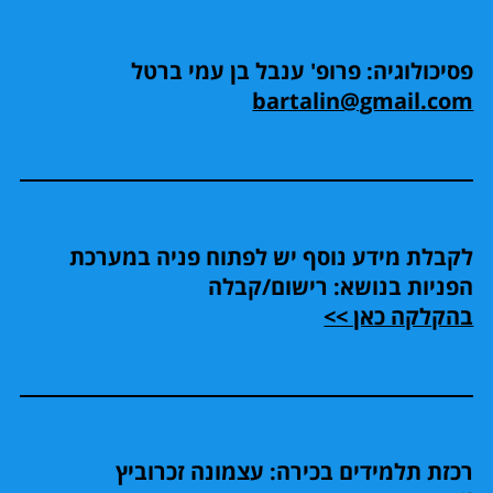
פסיכולוגיה: פרופ' ענבל בן עמי ברטל
bartalin@gmail.com
לקבלת מידע נוסף יש לפתוח פניה במערכת
הפניות בנושא: רישום/קבלה
בהקלקה כאן >>
רכזת תלמידים בכירה: עצמונה זכרוביץ