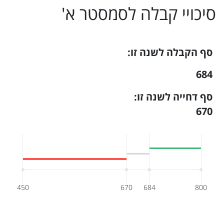
סיכויי קבלה ל
סמסטר א
'
סף הקבלה לשנה זו:
684
סף דחייה לשנה זו:
670
450
670
684
800