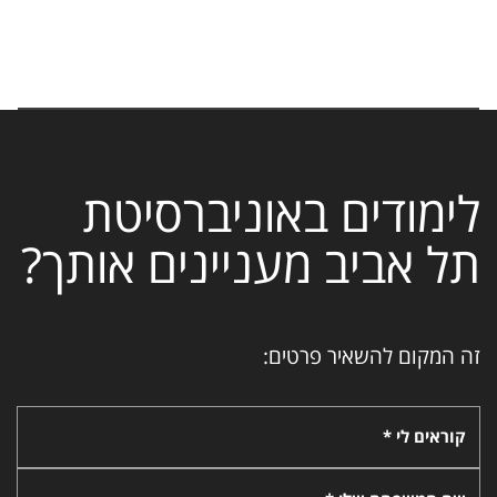
לימודים באוניברסיטת
תל אביב מעניינים אותך?
זה המקום להשאיר פרטים:
קוראים לי *