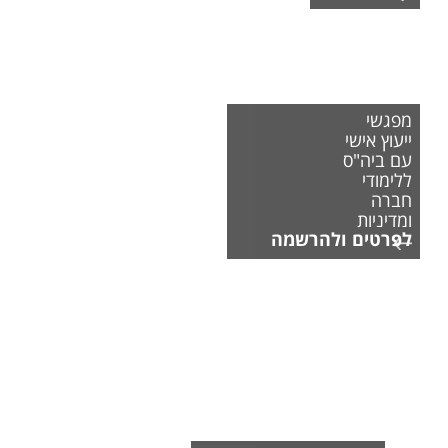
מפגשי
ייעוץ אישי
עם ביה"ס
ללימודי
חברה
ומדיניות
לפרטים ולהרשמה