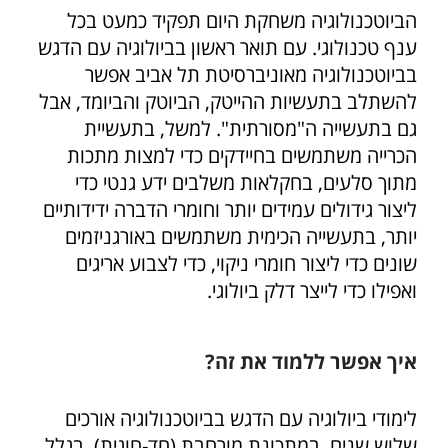
הביוטכנולוגיה משחקת היום תפקיד כמעט בכל
ענף טכנולוגי. עם תואר ראשון בביולוגיה עם הדגש
בביוטכנולוגיה מאוניברסיטת תל אביב אפשר
להשתלב בתעשיות ההייטק, הביוטק והביומד, אבל
גם בתעשייה ה"מסורתית". למשל, בתעשיית
הכרייה משתמשים בחיידקים כדי למצות מתכות
מתוך סלעים, בחקלאות משלבים ידע גנטי כדי
ליצור גידולים עמידים יותר וחומרי הדברה ידידותיים
יותר, בתעשייה הכימית משתמשים באורגניזמים
שונים כדי ליצור חומרי ניקוי, כדי לצבוע אריגים
ואפילו כדי לייצר דלק ביולוגי.
איך אפשר ללמוד את זה?
לימודי ביולוגיה עם הדגש בביוטכנולוגיה אורכים
שלוש שנים, במתכונת מורחבת (חד-חוגית). בגלל