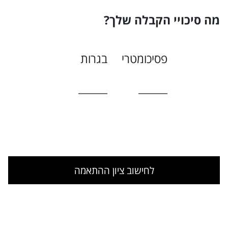
מה סיכויי הקבלה שלך?
פסיכומטרי
בגרות
לחישוב ציון ההתאמה