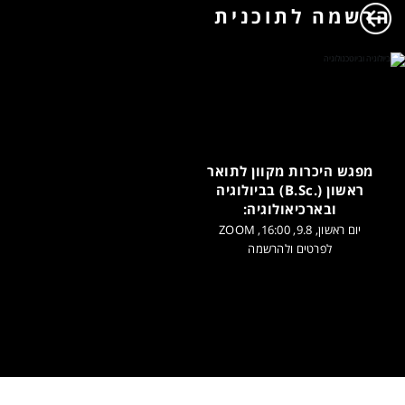
הרשמה לתוכנית
מפגש היכרות מקוון לתואר
ראשון (.B.Sc) בביולוגיה
ובארכיאולוגיה:
יום ראשון, 9.8, 16:00, ZOOM
לפרטים ולהרשמה