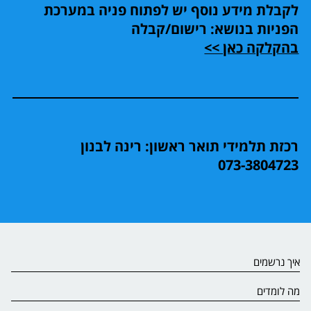
לקבלת מידע נוסף יש לפתוח פניה במערכת
הפניות בנושא: רישום/קבלה
בהקלקה כאן >>
רכזת תלמידי תואר ראשון: רינה לבנון
073-3804723
איך נרשמים
מה לומדים