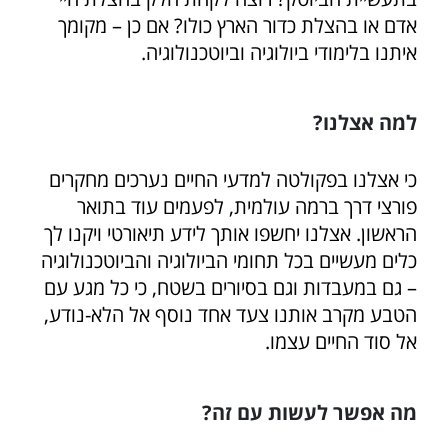
אדם או בהצלת כדור הארץ כולו? אם כן – מקומך
איתנו בלימודי ביולוגיה וביוטכנולוגיה.
למה אצלנו?
כי אצלנו בפקולטה למדעי החיים נערכים מחקרים
פורצי דרך ברמה עולמית, לפעמים עוד בתואר
הראשון. אצלנו יחשפו אותך לידע תיאורטי ויקנו לך
כלים מעשיים בכל תחומי הביולוגיה והביוטכנולוגיה
– גם במעבדות וגם בסיורים בשטח, כי כל מגע עם
הטבע מקרב אותנו צעד אחד נוסף אל הלא-נודע,
אל סוד החיים עצמו.
מה אפשר לעשות עם זה?