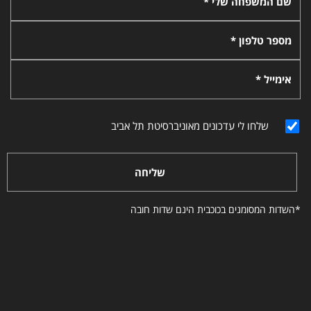
שם המשפחה שלי *
מספר טלפון *
אימייל *
שלחו לי עדכונים מאוניברסיטת תל אביב
שליחה
*השדות המסומנים בכוכבית הינם שדות חובה