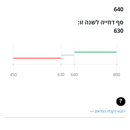
640
סף דחייה לשנה זו:
630
450
630
640
800
לתנאי הקבלה המלאים >>