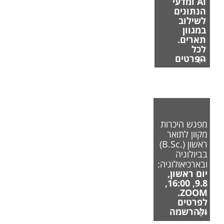
AI ומדעי
הנתונים
לשילוב
במגוון
תארים.
לכל
הפרטים
מפגש היכרות
מקוון לתואר
ראשון (.B.Sc)
בביולוגיה
ובארכיאולוגיה:
יום ראשון,
9.8, 16:00,
ZOOM.
לפרטים
ולהרשמה