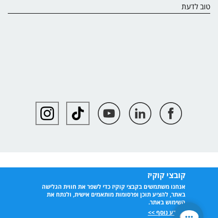
טוב לדעת
קובצי קוקיז
אנחנו משתמשים בקבצי קוקיז כדי לשפר את חווית הגלישה
באתר, להציע תוכן ופרסומות מותאמים אישית, ולנתח את
השימוש באתר.
למידע נוסף >>