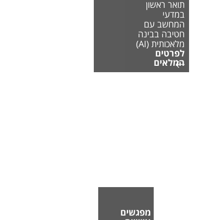
תואר ראשון
במדעי
המחשב עם
חטיבה בבינה
מלאכותית (AI)
לפרטים
המלאים
מפגשים