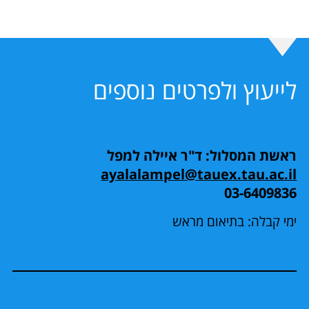
לייעוץ ולפרטים נוספים
ראשת המסלול: ד"ר איילה למפל
ayalalampel@tauex.tau.ac.il
03-6409836
ימי קבלה: בתיאום מראש