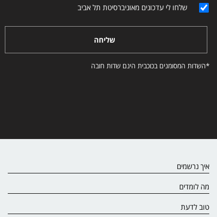
שלחו לי עדכונים מאוניברסיטת תל אביב
שליחה
*השדות המסומנים בכוכבית הינם שדות חובה
איך נרשמים
מה לומדים
טוב לדעת