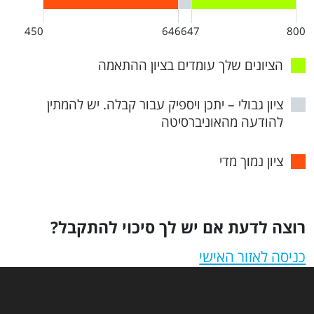
450
646
647
800
הציונים שלך עומדים בציון ההתאמה
ציון גבולי – יתכן ויספיק עבור קבלה. יש להמתין
להודעה מהאוניברסיטה
ציון נמוך מדי
רוצה לדעת אם יש לך סיכוי להתקבל?
כניסה לאזור האישי