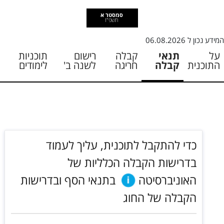
סמסטר א
תשפ"ז
המידע נכון ל
06.08.2026
על
תנאי
קבלה
רישום
תוכניות
התוכנית
קבלה
חריגה
לשנה ב'
לימודים
כדי להתקבל לתוכנית, עליך לעמוד
בדרישות הקבלה הכלליות של
האוניברסיטה
בתנאי הסף ובדרישות
הקבלה של החוג