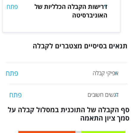
דרישות הקבלה הכלליות של
פתח
האוניברסיטה
תנאים בסיסיים מצטברים לקבלה
פתח
אפיקי קבלה
פתח
דגשים חשובים
סף הקבלה של התוכנית במסלול קבלה על
סמך ציון התאמה