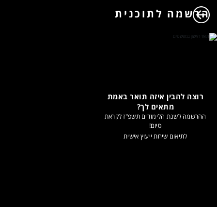
הרשמה לתוכנית
רוצה להבין איזה תואר באמת
מתאים לך?
ההרשמה לשנת הלימודים תשפ"ז לקראת
סיום!
לתיאום שיחת ייעוץ אישית