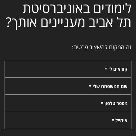
לימודים באוניברסיטת
תל אביב מעניינים אותך?
זה המקום להשאיר פרטים:
קוראים לי *
שם המשפחה שלי *
מספר טלפון *
אימייל *