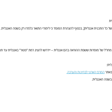
ית
ל כל התכנית אנגלית[, בכפוף להצהרת המוסד כי לימודי התואר נלמדו רק בשפה האנגלית.
מחו"ל של מוסדות ששפת ההוראה בהם אנגלית – יידרשו להציג רמת "פטור" באנגלית עד תחי
ית:
 באתר
המרכז הארצי לבחינות והערכה.
בשפה האנגלית.