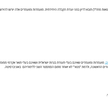
ם.
מועמדות ומועמדים שאינם בעלי תעודת בגרות ישראלית ושאינם בעלי תואר אקדמי ממוסד י
מודים הראשונה, ולרמת "פטור" לא יאוחר מתום הסמסטר השני ללימודיהם באוניברסיטה.
.