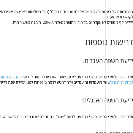
לקראת תואר אקדמי.
***היקף לימודים לא אקדמיים בלימודי התואר למעלה מ-20% מותנה באישור חריג.
דרישות נוספות
ידיעת השפה העברית:
תלמידות ותלמידי התואר השני נדרשים לידע בשפה העברית בהתאם לדרישות
החוגים השוני
לבחינות והערכה
. על מועמדות ומועמדים אלה להגיע לרמה ג' לפחות לפני תחילת שנת הלי
ידיעת השפה האנגלית:
תלמידות ותלמידי התואר השני נדרשים לרמת "פטור" עד תחילת שנת הלימודים לתואר השני