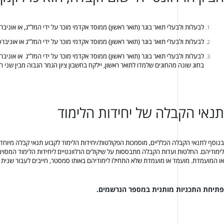
לבעלות ולבעלי תואר בוגר (תואר ראשון) ממוסד אקדמי מוכר על ידי המל"ג, או אוניבר
לבעלות ולבעלי תואר בוגר (תואר ראשון) ממוסד אקדמי מוכר על ידי המל"ג או אוניברס
לבעלות ולבעלי תואר בוגר (תואר ראשון) ממוסד אקדמי מוכר על ידי המל"ג או אוניב
בחוג שונה מהחוגים שלמדו לתואר ראשון, יילקח בחשבון ציון הגמר הגבוה מבין שני החוגים
תנאי הקבלה של יחידות הלימוד
בנוסף לתנאי הקבלה הכלליים, מוסמכות הפקולטות/יחידות הלימוד לקבוע תנאי קבלה מיוחד
לימודיהם. החלטות ועדות הקבלה מתבססות על שיקולים הרלוונטיים ליחידות הלימוד המסוימו
או המועמדת. מועמד או מועמדת שלא התחילו לימודיהם באותו סמסטר, חייבים לעבור שנית
פתיחת התכניות מותנית במספר הנרשמים.