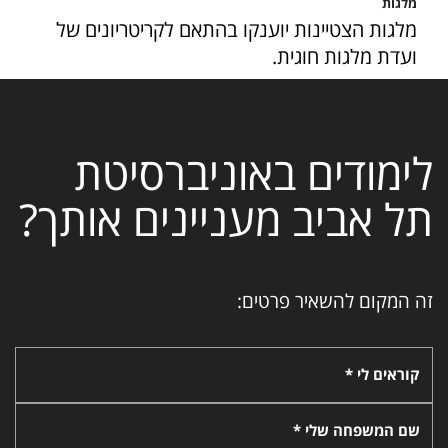
מלגות
מלגות הצטיינות יוענקו בהתאם לקריטריונים של
ועדת מלגות חוגית.
לימודים באוניברסיטת
תל אביב מעניינים אותך?
זה המקום להשאיר פרטים:
קוראים לי *
שם המשפחה שלי *