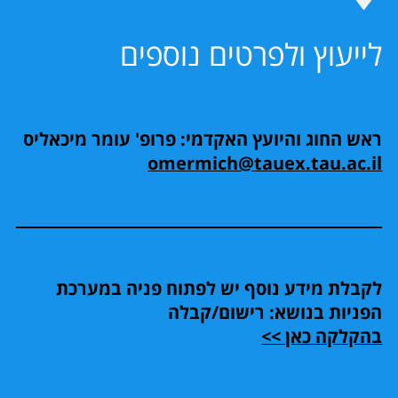
לייעוץ ולפרטים נוספים
ראש החוג והיועץ האקדמי: פרופ' עומר מיכאליס
omermich@tauex.tau.ac.il
לקבלת מידע נוסף יש לפתוח פניה במערכת
הפניות בנושא: רישום/קבלה
בהקלקה כאן >>