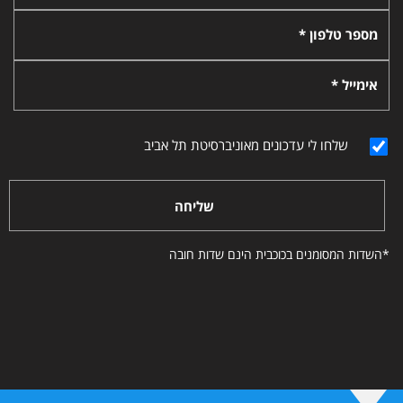
מספר טלפון *
אימייל *
שלחו לי עדכונים מאוניברסיטת תל אביב
שליחה
*השדות המסומנים בכוכבית הינם שדות חובה