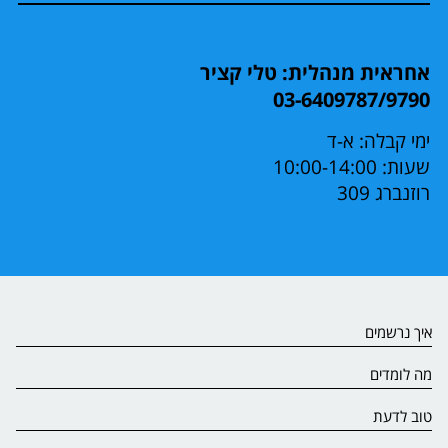
אחראית מנהלית: טלי קציר
03-6409787/9790
ימי קבלה: א-ד
שעות: 10:00-14:00
רוזנברג 309
איך נרשמים
מה לומדים
טוב לדעת