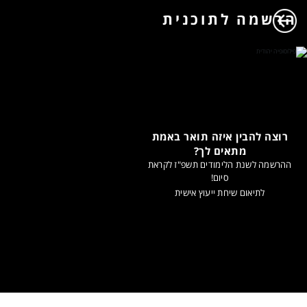
הרשמה לתוכנית
רוצה להבין איזה תואר באמת
מתאים לך?
ההרשמה לשנת הלימודים תשפ"ז לקראת
סיום!
לתיאום שיחת ייעוץ אישית