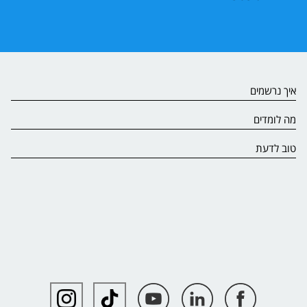
איך נרשמים
מה לומדים
טוב לדעת