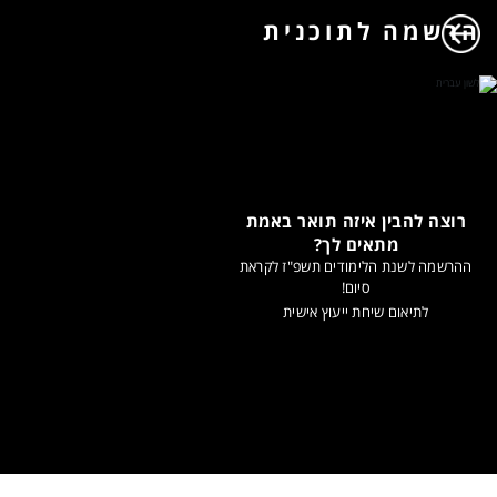
הרשמה לתוכנית
רוצה להבין איזה תואר באמת
מתאים לך?
ההרשמה לשנת הלימודים תשפ"ז לקראת
סיום!
לתיאום שיחת ייעוץ אישית