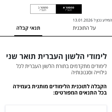
סמסטר א
סמסטר ב
תשפ"ז
תשפ"ו
המידע נכון ל
13.01.2026
על התוכנית
תנאי קבלה
לימודי הלשון העברית תואר שני
לימודים מתקדמים בתורת הלשון העברית לכל
גילוייה וסגנונותיה
הקבלה לתוכנית הלימודים מותנית בעמידה
בכל התנאים המפורטים: