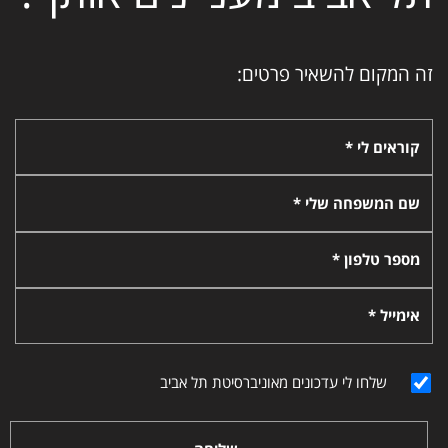
זה המקום להשאיר פרטים:
קוראים לי *
שם המשפחה שלי *
מספר טלפון *
אימייל *
שלחו לי עדכונים מאוניברסיטת תל אביב