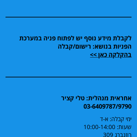
לקבלת מידע נוסף יש לפתוח פניה במערכת
הפניות בנושא: רישום/קבלה
בהקלקה כאן >>
אחראית מנהלית: טלי קציר
03-6409787/9790
ימי קבלה: א-ד
שעות: 10:00-14:00
רוזנברג 309