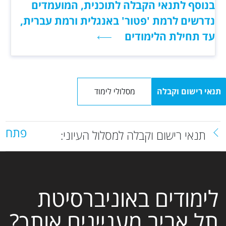
בנוסף לתנאי הקבלה לתוכנית, המועמדים
נדרשים לרמת 'פטור' באנגלית ורמת עברית,
עד תחילת הלימודים
תנאי רישום וקבלה
מסלולי לימוד
פתח
תנאי רישום וקבלה למסלול העיוני:
לימודים באוניברסיטת
תל אביב מעניינים אותך?