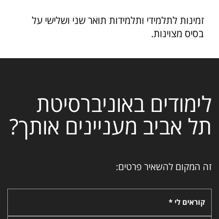
זמינות לתלמידי ותלמידות תואר שני ושלישי על
בסיס מצוינות.
לימודים באוניברסיטת
תל אביב מעניינים אותך?
זה המקום להשאיר פרטים:
קוראים לי *