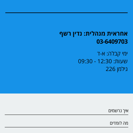
אחראית מנהלית: נדין רשף
03-6409703
ימי קבלה: א-ד
שעות: 12:30 - 09:30
גילמן 226
איך נרשמים
מה לומדים