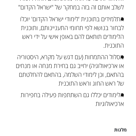
לשלב אותם זה בזה במחקר של "ישראל הקדום"
התלמידים בתוכנית 'לימודי ישראל הקדום' יוכלו
לבחור בנושא לפי תחומי התעניינותם, ותוכנית
הלימודים תותאם להם באופן אישי על ידי ראש
התוכנית.
מסלול ההתמחות (עם דגש על מקרא, היסטוריה
או ארכיאולוגיה) יחייב גם בחירת מנחה או מנחים
בהתאם, וכן לימודי השלמה, בהתאם להחלטתם
של ראש החוג וראש התוכנית
הלימודים יכללו גם השתתפות פעילה בחפירות
ארכיאולוגיות
מלגות