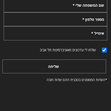
שם המשפחה שלי *
מספר טלפון *
אימייל *
שלחו לי עדכונים מאוניברסיטת תל אביב
שליחה
*השדות המסומנים בכוכבית הינם שדות חובה