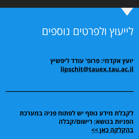
לייעוץ ולפרטים נוספים
יועץ אקדמי: פרופ' עודד ליפשיץ
lipschit@tauex.tau.ac.il
לקבלת מידע נוסף יש לפתוח פניה במערכת
הפניות בנושא: רישום/קבלה
בהקלקה כאן >>