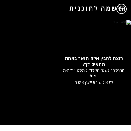
הרשמה לתוכנית
רוצה להבין איזה תואר באמת
מתאים לך?
ההרשמה לשנת הלימודים תשפ"ז לקראת
סיום!
לתיאום שיחת ייעוץ אישית