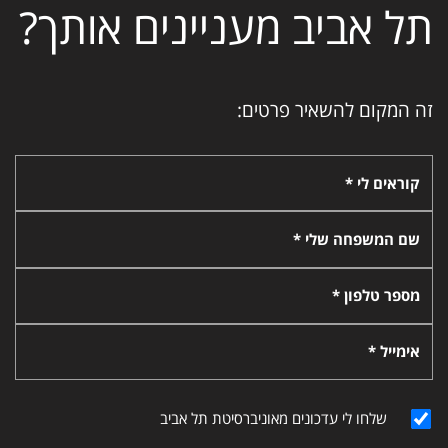
תל אביב מעניינים אותך?
זה המקום להשאיר פרטים:
קוראים לי *
שם המשפחה שלי *
מספר טלפון *
אימייל *
שלחו לי עדכונים מאוניברסיטת תל אביב