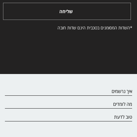
שליחה
*השדות המסומנים בכוכבית הינם שדות חובה
איך נרשמים
מה לומדים
טוב לדעת