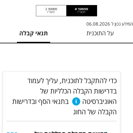
סמסטר א
סמסטר ב
תשפ"ז
תשפ"ו
המידע נכון ל
06.08.2026
על התוכנית
תנאי קבלה
כדי להתקבל לתוכנית, עליך לעמוד
בדרישות הקבלה הכלליות של
האוניברסיטה
בתנאי הסף ובדרישות
הקבלה של החוג