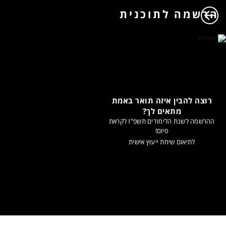
הרשמה לתוכנית
רוצה להבין איזה תואר באמת
מתאים לך?
ההרשמה לשנת הלימודים תשפ"ז לקראת
סיום!
לתיאום שיחת ייעוץ אישית