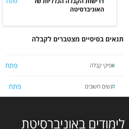
דרישות הקבלה הכלליות של
פתח
האוניברסיטה
תנאים בסיסיים מצטברים לקבלה
פתח
אפיקי קבלה
פתח
דגשים חשובים
לימודים באוניברסיטת