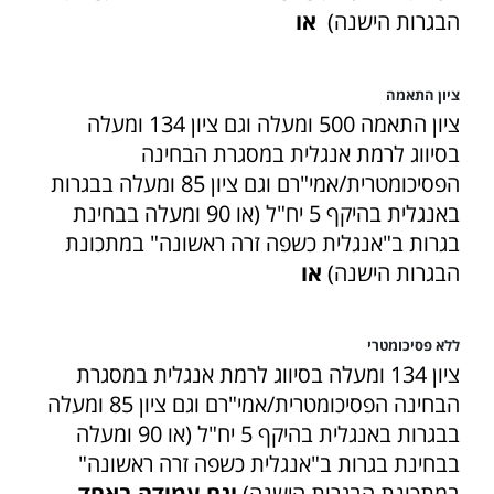
הבגרות הישנה)
או
ציון התאמה
ציון התאמה 500 ומעלה וגם ציון 134 ומעלה
בסיווג לרמת אנגלית במסגרת הבחינה
הפסיכומטרית/אמי"רם וגם ציון 85 ומעלה בבגרות
באנגלית בהיקף 5 יח"ל (או 90 ומעלה בבחינת
בגרות ב"אנגלית כשפה זרה ראשונה" במתכונת
הבגרות הישנה)
או
ללא פסיכומטרי
ציון 134 ומעלה בסיווג לרמת אנגלית במסגרת
הבחינה הפסיכומטרית/אמי"רם וגם ציון 85 ומעלה
בבגרות באנגלית בהיקף 5 יח"ל (או 90 ומעלה
בבחינת בגרות ב"אנגלית כשפה זרה ראשונה"
במתכונת הבגרות הישנה)
וגם עמידה באחד