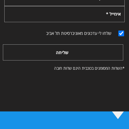
אימייל *
שלחו לי עדכונים מאוניברסיטת תל אביב
שליחה
*השדות המסומנים בכוכבית הינם שדות חובה