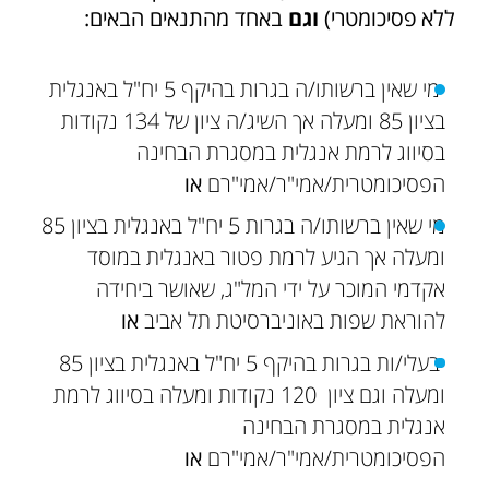
ללא פסיכומטרי)
וגם
באחד מהתנאים הבאים:
מי שאין ברשותו/ה בגרות בהיקף 5 יח"ל באנגלית
בציון 85 ומעלה אך השיג/ה ציון של 134 נקודות
בסיווג לרמת אנגלית במסגרת הבחינה
הפסיכומטרית/אמי"ר/אמי"רם
או
מי שאין ברשותו/ה בגרות 5 יח"ל באנגלית בציון 85
ומעלה אך הגיע לרמת פטור באנגלית במוסד
אקדמי המוכר על ידי המל"ג, שאושר ביחידה
להוראת שפות באוניברסיטת תל אביב
או
בעלי/ות בגרות בהיקף 5 יח"ל באנגלית בציון 85
ומעלה וגם ציון 120 נקודות ומעלה בסיווג לרמת
אנגלית במסגרת הבחינה
הפסיכומטרית/אמי"ר/אמי"רם
או