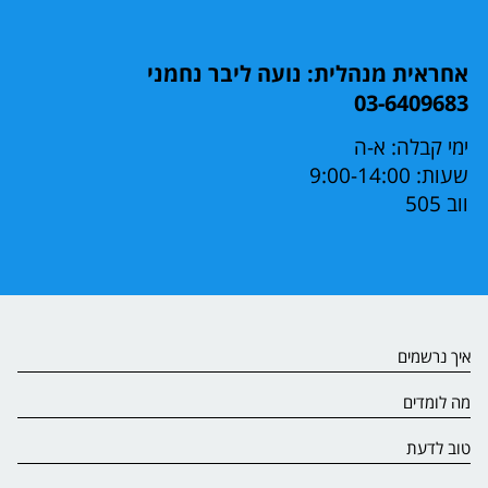
אחראית מנהלית: נועה ליבר נחמני
03-6409683
ימי קבלה: א-ה
שעות: 9:00-14:00
ווב 505
איך נרשמים
מה לומדים
טוב לדעת