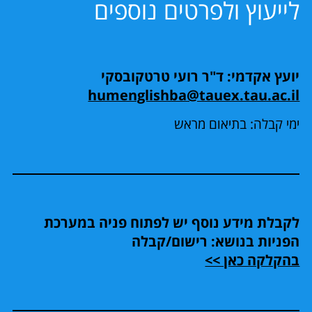
לייעוץ ולפרטים נוספים
יועץ אקדמי: ד"ר רועי טרטקובסקי
humenglishba@tauex.tau.ac.il
ימי קבלה: בתיאום מראש
לקבלת מידע נוסף יש לפתוח פניה במערכת
הפניות בנושא: רישום/קבלה
בהקלקה כאן >>