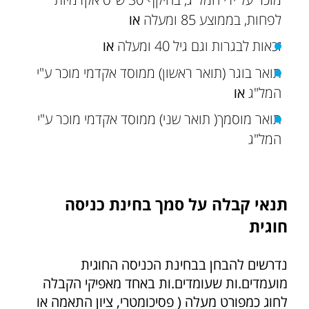
לפחות, בממוצע 85 ומעלה
או
זכאות לבגרות וגם גיל 40 ומעלה
או
תואר בוגר (תואר ראשון) ממוסד אקדמי מוכר ע"י
המל"ג
או
תואר מוסמך( תואר שני) ממוסד אקדמי מוכר ע"י
המל"ג
תנאי קבלה על סמך בחינת כניסה
חוגית
נדרשים להבחן בבחינת הכניסה החוגית
מועמדים.ות שעומדים.ות באחד מאפיקי הקבלה
לחוג כמפורט מעלה ( פסיכומטרי, ציון התאמה או