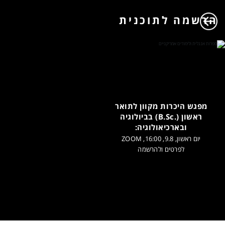
הרשמה לתוכנית
מפגש היכרות מקוון לתואר
ראשון (.B.Sc) בביולוגיה
ובארכיאולוגיה:
יום ראשון, 9.8, 16:00, ZOOM
לפרטים ולהרשמה