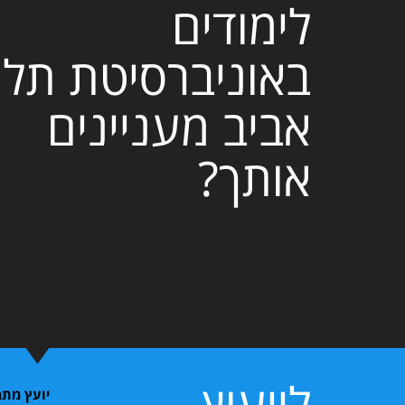
לימודים
באוניברסיטת תל
אביב מעניינים
אותך?
לייעוץ
יועץ מתמ