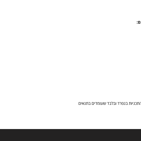
ם:
תכניות בנפרד ובלבד שעומדים בתנאים