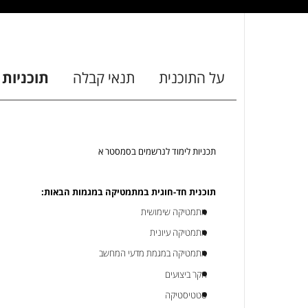
על התוכנית
תנאי קבלה
תוכניות 
תכניות לימוד לנרשמים בסמסטר א
תוכנית חד-חוגית במתמטיקה במגמות הבאות:
מתמטיקה שימושית
מתמטיקה עיונית
מתמטיקה במגמת מדעי המחשב
חקר ביצועים
סטטיסטיקה