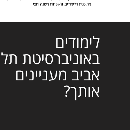
מתוכנית הלימודים, ולא פחות משנה וחצי
לימודים
באוניברסיטת תל
אביב מעניינים
אותך?