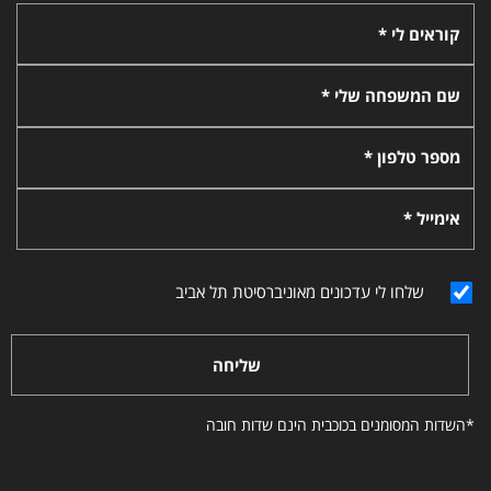
קוראים לי *
שם המשפחה שלי *
מספר טלפון *
אימייל *
שלחו לי עדכונים מאוניברסיטת תל אביב
שליחה
*השדות המסומנים בכוכבית הינם שדות חובה