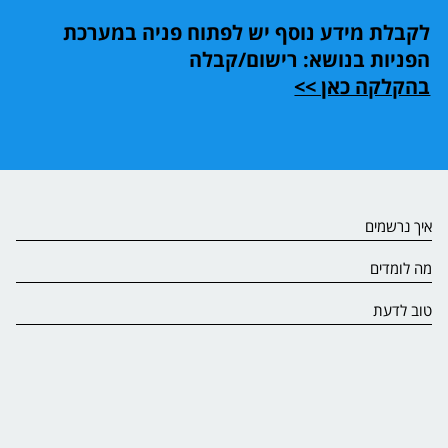
לקבלת מידע נוסף יש לפתוח פניה במערכת
הפניות בנושא: רישום/קבלה
בהקלקה כאן >>
איך נרשמים
מה לומדים
טוב לדעת