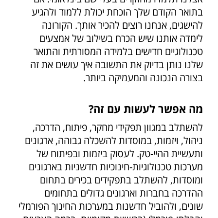
בתואר הקודם שלך הוכחת יכולת ללמוד ולהגיע
להישגים, אנחנו רוצים להכיר אותך. הקורונה
לימדה אותנו שיש הכרח בשילוב של אמצעים
טכנולוגיים חדישים בלמידה המסורתית והתואר
שלנו נותן בדיוק את התשובה איך עושים את זה
בצורה הנכונה והמעמיקה ביותר.
מה אפשר לעשות עם זה?
להשתלב במגוון תפקידי מחקר, פיתוח, הדרכה,
ניהול, ויזמות, במוסדות להשכלה גבוהה, ארגונים
ותעשיית ההיי-טק. לעסוק ביזמות ובפיתוח של
מערכות טכנולוגיות-חינוכיות חדשניות בארגונים
ומוסדות, להשתלב בתפקידים בכירים בתחום
ההדרכה בחברות וארגונים גדולים בתחומים
שונים, ולהוביל חדשנות במערכות החינוך הפורמלי