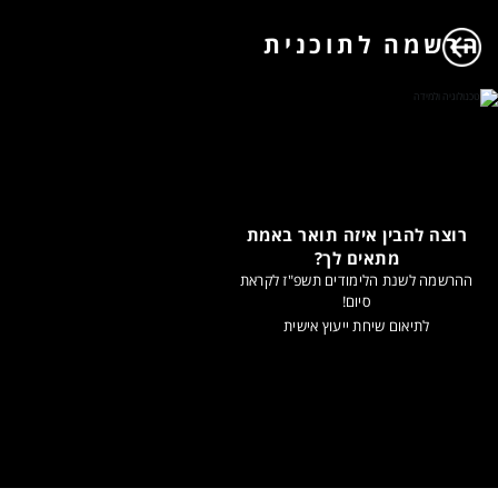
הרשמה לתוכנית
רוצה להבין איזה תואר באמת
מתאים לך?
ההרשמה לשנת הלימודים תשפ"ז לקראת
סיום!
לתיאום שיחת ייעוץ אישית