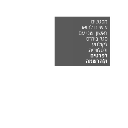
מפגשים
אישיים לתואר
ראשון ושני עם
סגל ביה"ס
לקולנוע
ולטלוויזיה.
לפרטים
ולהרשמה