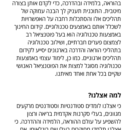
בהוראה, בלמידה ובהדרכה, כדי לקדם אותן בצורה
מיטבית. התוכנית תעניק לך הבנה עמוקה של
תהליכים אלו והסתכלות רחבה על האפשרויות
לשכלל אותם באמצעים טכנולוגיים. קידום החינוך
באמצעות טכנולוגיה הוא בעל פוטנציאל רב
לצמצום פערים חברתיים, ושילוב טכנולוגיה
בתהליכי הוראה והדרכה בארגונים יסייע לקידום
תהליכים ארגוניים. כמו כן, לימוד עצמי באמצעות
טכנולוגיה מסוגל למצות את הפוטנציאל האנושי
שקיים בכל אחת ואחד מאיתנו.
למה אצלנו?
כי אצלנו לומדים סטודנטיות וסטודנטים מרקעים
מגוונים, בעלי סקרנות אקדמית בריאה ורצון
להשפיע על עולם ההוראה, הלמידה וההדרכה. כי
אצלנו תלמדו מחוקרים בעלי שם בינלאומי. אם