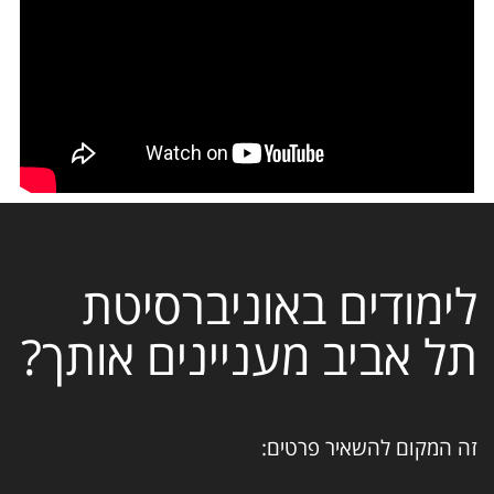
לימודים באוניברסיטת
תל אביב מעניינים אותך?
זה המקום להשאיר פרטים: