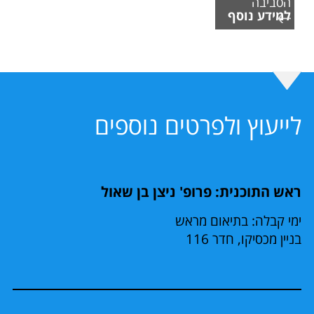
הסביבה
למידע נוסף
לייעוץ ולפרטים נוספים
ראש התוכנית: פרופ' ניצן בן שאול
ימי קבלה: בתיאום מראש
בניין מכסיקו, חדר 116