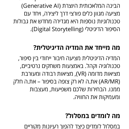
הבינה המלאכותית היוצרת (Generative AI)
מציעה מגוון כלים פורצי דרך ליצירה, ויחד עם
טכנולוגיות נוספות היא מגדירה מחדש את גבולות
הסיפור הדיגיטלי (Digital Storytelling).
מה מייחד את המדיה הדיגיטלית?
המדיה הדיגיטלית מציעה חיבור ייחודי בין סיפור,
טכנולוגיה וקהל. באמצעות משחקים נרטיביים,
מציאות מדומה (VR), מציאות רבודה ומעורבת
(AR/MR) את.ה לא רק צופה בסיפור – את.ה חלק
ממנו. הבחירות שלכם משפיעות, מעצבות
ומעמיקות את החוויה.
מה לומדים במסלול?
במסלול לומדים כיצד להפוך רעיונות מקוריים