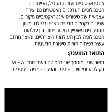
אינטראקטיביים ועוד. במקביל, הפיתוחים
הטכנולוגיים העדכניים מאפשרים גם יצירה
עצמאית של סיפורים אינטראקטיביים מקוריים,
שפונים לקהלים חדשים בארץ ובעולם. מגוון
התפקידים מאופיין בחיבור ייחודי בין עולמות
הטכנולוגיה לבין העולמות היצירתיים, ומייצר מרחב
עשיר לפיתוח חוויות סיפורת חדשניות.
התואר המוענק:
תואר שני "מוסמך אוניברסיטה באמנויות" .M.F.A
בקולנוע וטלוויזיה – בימוי והפקה - מדיה דיגיטלית.