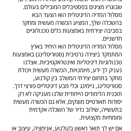
שבוגריו מציגים בפסטיבלים המובילים בעולם.
מסלול המדיה הדיגיטלית הוא הצעד הבא
בהשכלה שלך, המציע הכשרה מעשית ומחקר
בסביבה יצירתית באמצעות כלים טכנולוגיים
חדשניים.
מסלול המדיה הדיגיטלית הוא היחיד בארץ
המתמקד ביצירה נרטיבית (סטוריטלינג) באמצעות
טכנולוגיות דיגיטליות ואינטראקטיביות. אצלנו
נעניק לך ידע, מיומנויות, הכשרה מעשית ויכולת
מחקר בתחום יצירתי המשלב בין קולנוע,
סטוריטלינג, גיימינג וכלי מבע דיגיטליים פורצי דרך.
תוכנית הלימודים הייחודית שלנו מעניקה לא רק
יסודות תאורטיים מוצקים, אלא גם הכשרה מעשית
בתעשייה, שילוב נדיר של השכלה אקדמית
ומומחיות מקצועית.
אם יש לך תואר ראשון בקולנוע, אנימציה, עיצוב או