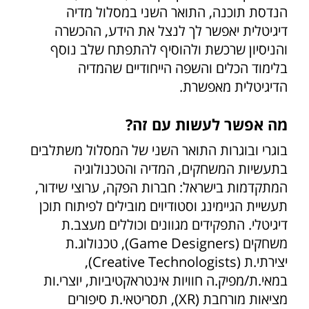
הנדסת תוכנה, התואר השני במסלול מדיה
דיגיטלית יאפשר לך לנצל את הידע, ההכשרה
והניסיון שרכשת ולהוסיף להתפתח שלב נוסף
בלימוד הכלים והשפה הייחודיים שהמדיה
הדיגיטלית מאפשרת.
מה אפשר לעשות עם זה?
בוגרי ובוגרות התואר השני של המסלול משתלבים
בתעשיות המשחקים, המדיה והטכנולוגיה
המתקדמות בישראל: חברות הפקה, ערוצי שידור,
תעשיית הגיימינג וסטודיוים מובילים לפיתוח תוכן
דיגיטלי. התפקידים מגוונים וכוללים מעצב.ת
משחקים (Game Designers), טכנולוג.ת
יצירתי.ת (Creative Technologists),
במאי.ת/מפיק.ה חוויות אינטראקטיביות, יוצרי.ות
מציאות מורחבת (XR), תסריטאי.ת סיפורים