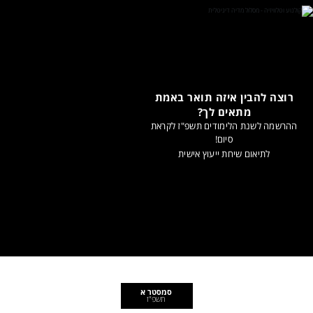
רוצה להבין איזה תואר באמת
מתאים לך?
ההרשמה לשנת הלימודים תשפ"ז לקראת
סיום!
לתיאום שיחת ייעוץ אישית
סמסטר א
תשפ"ז