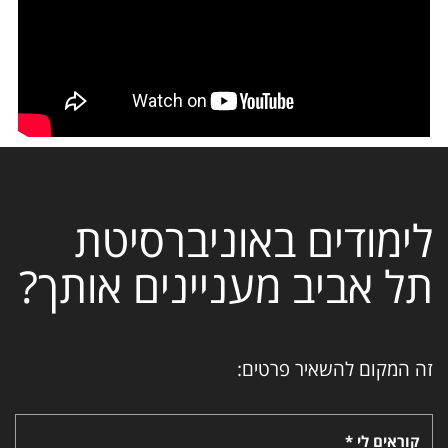
לימודים באוניברסיטת
תל אביב מעניינים אותך?
זה המקום להשאיר פרטים:
קוראים לי *