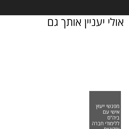
אולי יעניין אותך גם
מפגשי ייעוץ
אישי עם
ביה"ס
ללימודי חברה
ומדיניות