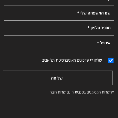
שם המשפחה שלי *
מספר טלפון *
אימייל *
שלחו לי עדכונים מאוניברסיטת תל אביב
שליחה
*השדות המסומנים בכוכבית הינם שדות חובה