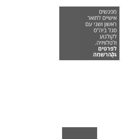
מפגשים
אישיים לתואר
ראשון ושני עם
סגל ביה"ס
לקולנוע
ולטלוויזיה.
לפרטים
ולהרשמה