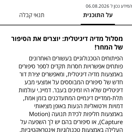
המידע נכון ל
06.08.2026
על התוכנית
תנאי קבלה
מסלול מדיה דיגיטלית: יוצרים את הסיפור
של המחר!
הפיתוחים הטכנולוגיים בעשורים האחרונים
פותחים אפשרויות חסרות תקדים לספר סיפורים
באמצעות מדיה דיגיטלית, ומאפשרים יצירת דור
חדש של סיפורים המבוססים על אמצעי מבע
דיגיטליים שלא היו זמינים בעבר. דמיינ.י עולמות
תלת-ממדיים דינמיים המתעדכנים בזמן אמת,
דמויות וירטואליות הנעות באופן מציאותי
באמצעות חליפות לכידת תנועה (Motion
Capture), או סיפורים בהם יש לך השפעה על
העלילה באמצעות טכנולוגיות אינטראקטיביות.