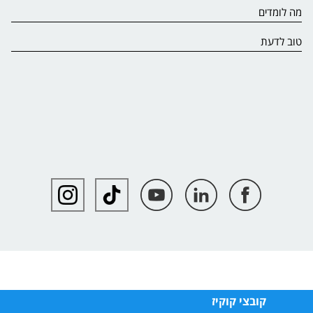
מה לומדים
טוב לדעת
קובצי קוקיז