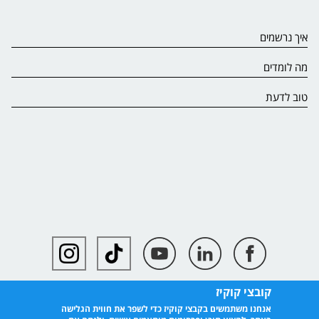
איך נרשמים
מה לומדים
טוב לדעת
קובצי קוקיז
אנחנו משתמשים בקבצי קוקיז כדי לשפר את חווית הגלישה