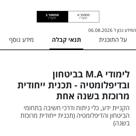
סמסטר א
סמסטר ב
תשפ"ז
תשפ"ו
המידע נכון ל
06.08.2026
על התוכנית
תנאי קבלה
מידע נוסף
לימודי M.A בביטחון
ובדיפלומטיה - תכנית ייחודית
מרוכזת בשנה אחת
הקניית ידע, כלי ניתוח ודרכי חשיבה בתחומי
הביטחון והדיפלומטיה (תכנית ייחודית מרוכזת
בשנה)