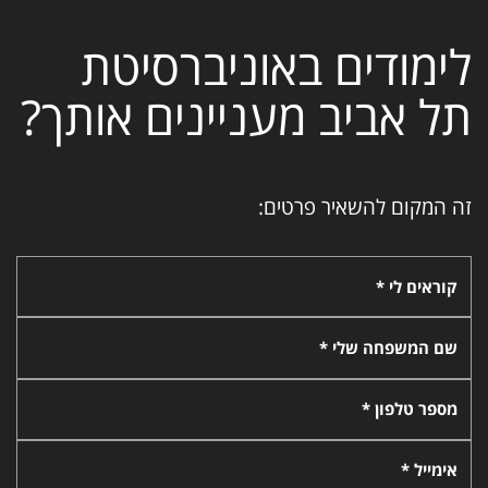
לימודים באוניברסיטת
תל אביב מעניינים אותך?
זה המקום להשאיר פרטים:
קוראים לי *
שם המשפחה שלי *
מספר טלפון *
אימייל *