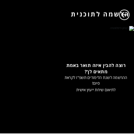
הרשמה לתוכנית
רוצה להבין איזה תואר באמת
מתאים לך?
ההרשמה לשנת הלימודים תשפ"ז לקראת
סיום!
לתיאום שיחת ייעוץ אישית