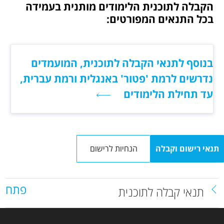
הקבלה לתוכנית הלימודים מותנית בעמידה
בכל התנאים המפורטים:
בנוסף לתנאי הקבלה לתוכנית, המועמדים
נדרשים לרמת 'פטור' באנגלית ורמת עברית,
עד תחילת הלימודים
תנאי רישום וקבלה
הנחיות לרישום
פתח
תנאי קבלה לתוכנית