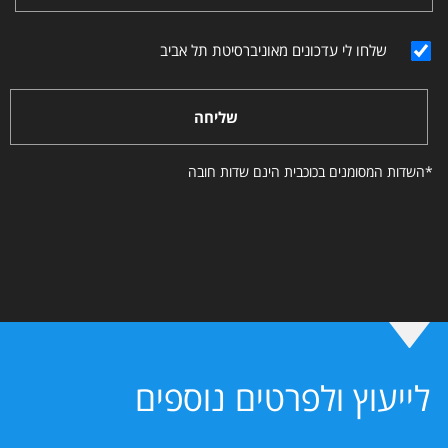
שלחו לי עדכונים מאוניברסיטת תל אביב
שליחה
*השדות המסומנים בכוכבית הינם שדות חובה
לייעוץ ולפרטים נוספים