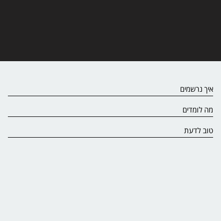
איך נרשמים
מה לומדים
טוב לדעת