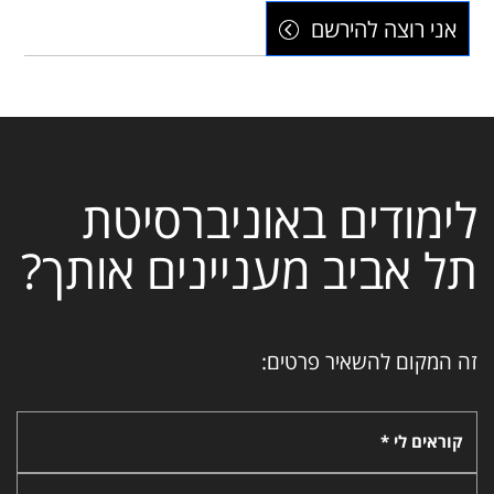
אני רוצה להירשם
לימודים באוניברסיטת
תל אביב מעניינים אותך?
זה המקום להשאיר פרטים:
קוראים לי *