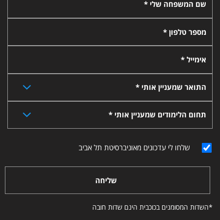
שם המשפחה שלי *
מספר טלפון *
אימייל *
התואר שמעניין אותי *
תחום הלימודים שמעניין אותי *
שלחו לי עדכונים מאוניברסיטת תל אביב
שליחה
*השדות המסומנים בכוכבית הינם שדות חובה