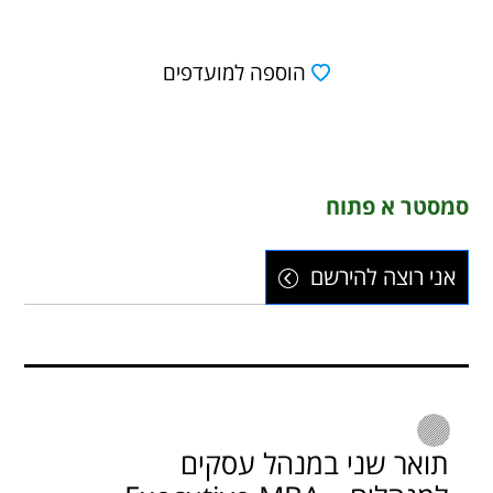
הוספה למועדפים
סמסטר א פתוח
אני רוצה להירשם
תואר שני במנהל עסקים