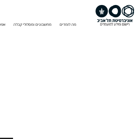
מה לומדים
מחשבונים ומסלולי קבלה
אפש
חיפוש
תוכנית