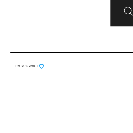
הוספה למועדפים