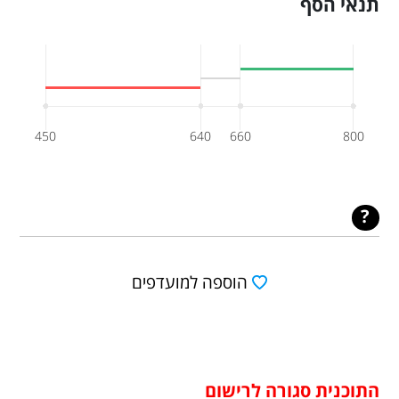
תנאי הסף
450
640
660
800
הוספה למועדפים
התוכנית סגורה לרישום