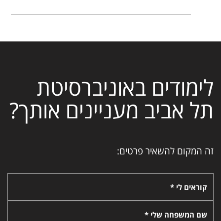
לימודים באוניברסיטת
תל אביב מעניינים אותך?
זה המקום להשאיר פרטים:
קוראים לי *
שם המשפחה שלי *