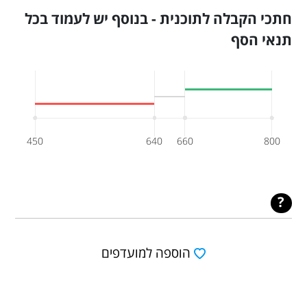
חתכי הקבלה לתוכנית - בנוסף יש לעמוד בכל
תנאי הסף
450
640
660
800
הוספה למועדפים