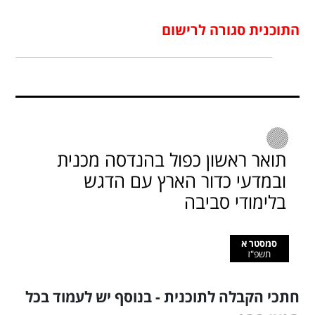
התוכנית סגורה לרישום
תואר ראשון כפול בהנדסה מכנית
ובמדעי כדור הארץ עם הדגש
בלימודי סביבה
סמסטר א
תשפ"ז
חתכי הקבלה לתוכנית - בנוסף יש לעמוד בכל