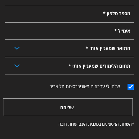
מספר טלפון *
אימייל *
התואר שמעניין אותי *
תחום הלימודים שמעניין אותי *
שלחו לי עדכונים מאוניברסיטת תל אביב
שליחה
*השדות המסומנים בכוכבית הינם שדות חובה