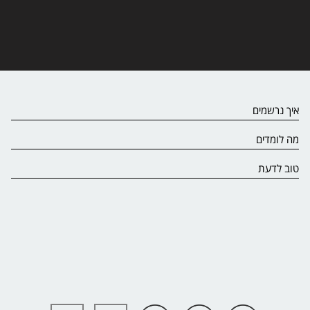
איך נרשמים
מה לומדים
טוב לדעת