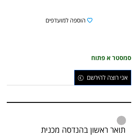
הוספה למועדפים
סמסטר א פתוח
אני רוצה להירשם
תואר ראשון בהנדסה מכנית