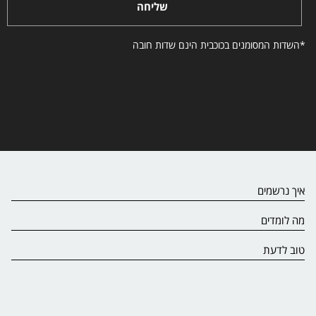
שליחה
*השדות המסומנים בכוכבית הינם שדות חובה
איך נרשמים
מה לומדים
טוב לדעת