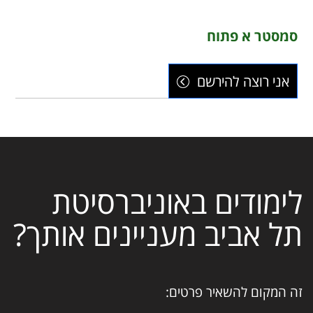
סמסטר א פתוח
אני רוצה להירשם
לימודים באוניברסיטת
תל אביב מעניינים אותך?
זה המקום להשאיר פרטים: