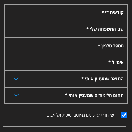
קוראים לי *
שם המשפחה שלי *
מספר טלפון *
אימייל *
התואר שמעניין אותי *
תחום הלימודים שמעניין אותי *
שלחו לי עדכונים מאוניברסיטת תל אביב