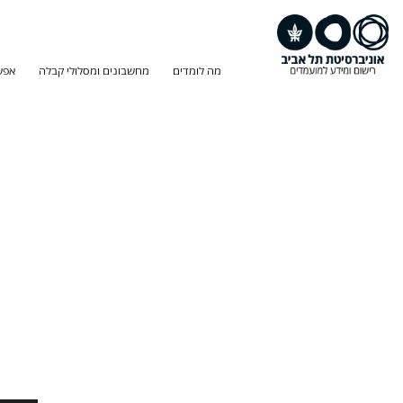
מה לומדים
מחשבונים ומסלולי קבלה
אפש
חיפוש
תוכנית