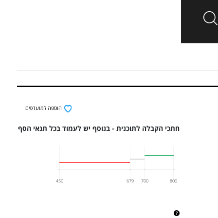
הוספה למועדפים
חתכי הקבלה לתוכנית - בנוסף יש לעמוד בכל תנאי הסף
450
679
700
800