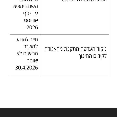
השנה ימציא
עד סוף
אוגוסט
2026
חייב להגיע
למשרד
ניקוד העדפה מתקנת מהאגודה
הרישום לא
לקידום החינוך
יאוחר
30.4.2026