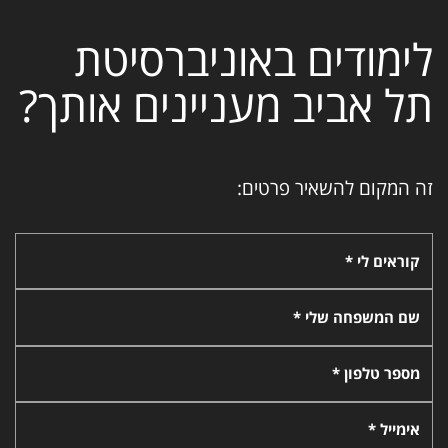
לימודים באוניברסיטת
תל אביב מעניינים אותך?
זה המקום להשאיר פרטים:
קוראים לי *
שם המשפחה שלי *
מספר טלפון *
אימייל *