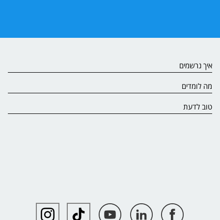
איך נרשמים
מה לומדים
טוב לדעת