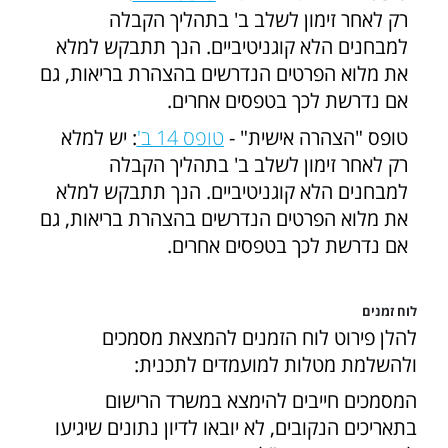
רק לאחר זימון לשלב ב' בתהליך הקבלה
למבחנים הלא קוגניטיביים. הנך תתבקש למלא
את מלוא הפרטים הנדרשים בהצהרת בריאות, גם
אם נדרשת לכך בטפסים אחרים.
טופס "הצהרה אישית" -
טופס 14 ב'
: יש למלא
רק לאחר זימון לשלב ב' בתהליך הקבלה
למבחנים הלא קוגניטיביים. הנך תתבקש למלא
את מלוא הפרטים הנדרשים בהצהרת בריאות, גם
אם נדרשת לכך בטפסים אחרים.
לוח זמנים
להלן פירוט לוח הזמנים להמצאת מסמכים
ולהשלמת מטלות למועמדים לתכנית:
המסמכים חייבים להימצא במשרד הרישום
בתאריכים הנקובים, לא יובאו לדיון נתונים שיגיעו