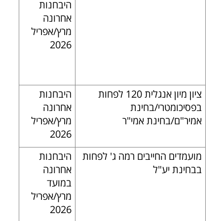
היבחנות
אחרונה
מרץ/אפריל
2026
ציון מיון אנגלית 120 לפחות
היבחנות
בפסיכומטרי/בחינת
אחרונה
אמיר"ם/בחינת אמי"ר
מרץ/אפריל
2026
מועמדים החייבים רמה ג' לפחות
היבחנות
בבחינת יע"ל
אחרונה
במועד
מרץ/אפריל
2026