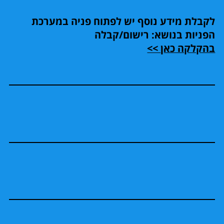
לקבלת מידע נוסף יש לפתוח פניה במערכת
הפניות בנושא: רישום/קבלה
בהקלקה כאן >>