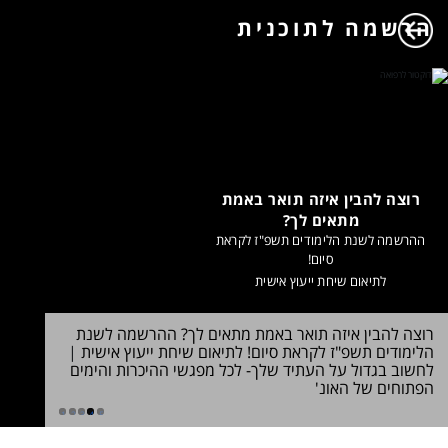
הרשמה לתוכנית
רוצה להבין איזה תואר באמת
מתאים לך?
ההרשמה לשנת הלימודים תשפ"ז לקראת
סיום!
לתיאום שיחת ייעוץ אישית
רוצה להבין איזה תואר באמת מתאים לך? ההרשמה לשנת
הלימודים תשפ"ז לקראת סיום! לתיאום שיחת ייעוץ אישית
|
לחשוב בגדול על העתיד שלך- לכל מפגשי ההיכרות והימים
ולהרשמה
הפתוחים של האונ'
בבינה מלאכ
1
2
3
4
5