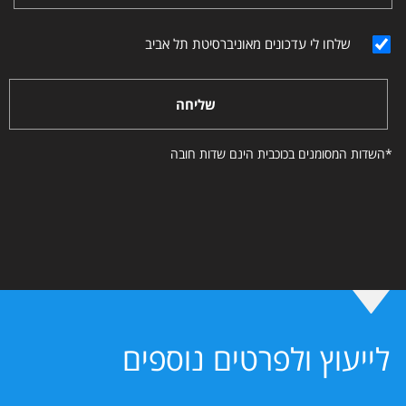
שלחו לי עדכונים מאוניברסיטת תל אביב
שליחה
*השדות המסומנים בכוכבית הינם שדות חובה
לייעוץ ולפרטים נוספים