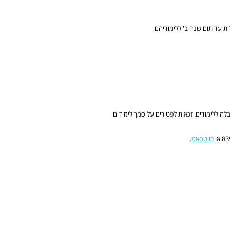
ת עד תום שנה ב' ללימודיהם
לה ללימודים. זכאות לפטורים על סמך לימודים
בווטסאפ
.