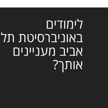
לימודים
באוניברסיטת תל
אביב מעניינים
אותך?