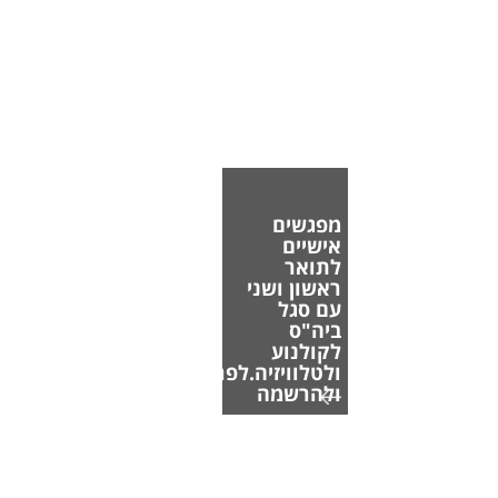
מפגשים
אישיים
לתואר
ראשון ושני
עם סגל
ביה"ס
לקולנוע
ולטלוויזיה.לפרטים
ולהרשמה