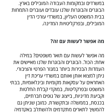
במשרדים ובמקומות העבודה המובילים בארץ.
הבוגרים והבוגרות שלנו עובדים ועוברים התמחות
בבית המשפט העליון, במשרדי עורכי הדין
המובילים, ובפרקליטויות המדינה.
מה אפשר לעשות עם זה?
מה אפשר לעשות עם תואר משפטים? במילה
אחת: הכול. הבוגרים והבוגרות שלנו מאיישים את
העמדות הבכירות ביותר במגזר הפרטי והציבורי.
ניתן למצוא אותן ואותם במשרדי עריכת דין
האחראים על עסקאות מקומיות ובינלאומיות, בבתי
המשפט ובפרקליטות, במוקדי קבלת החלטות
וקביעת מדיניות, בייצוג של גופים חברתיים,
בכנסת, בממשלה ובתקשורת. כמובן שניתן גם
להמשיך לתארים מתקדמים ולהשתלב באקדמיה