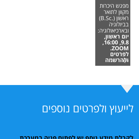
מפגש היכרות
מקוון לתואר
ראשון (.B.Sc)
בביולוגיה
ובארכיאולוגיה:
יום ראשון,
9.8, 16:00,
ZOOM.
לפרטים
ולהרשמה
לייעוץ ולפרטים נוספים
לקבלת מידע נוסף יש לפתוח פניה במערכת