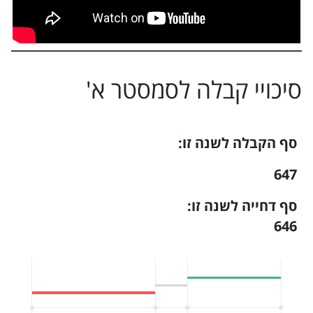
סיכויי קבלה ל
סמסטר א
'
סף הקבלה לשנה זו:
647
סף דחייה לשנה זו:
646