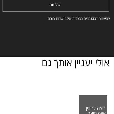
שליחה
*השדות המסומנים בכוכבית הינם שדות חובה
אולי יעניין אותך גם
רוצה להבין
איזה תואר