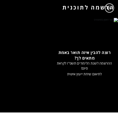
הרשמה לתוכנית
רוצה להבין איזה תואר באמת
מתאים לך?
ההרשמה לשנת הלימודים תשפ"ז לקראת
סיום!
לתיאום שיחת ייעוץ אישית