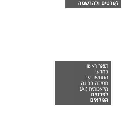
לפרטים ולהרשמה
תואר ראשון
במדעי
המחשב עם
חטיבה בבינה
מלאכותית (AI)
לפרטים
המלאים