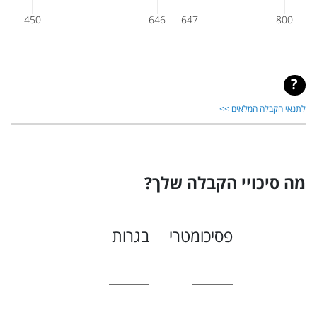
450
646
647
800
לתנאי הקבלה המלאים >>
מה סיכויי הקבלה שלך?
פסיכומטרי
בגרות