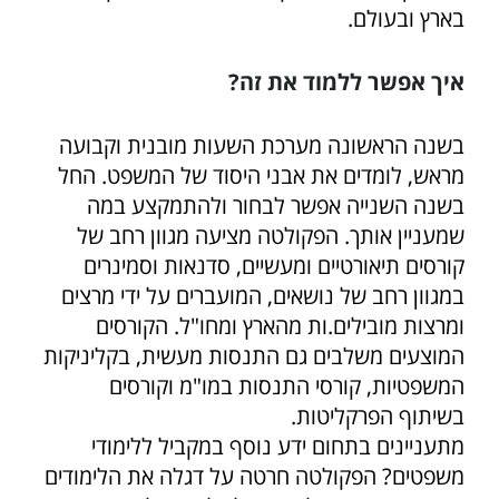
בארץ ובעולם.
איך אפשר ללמוד את זה?
בשנה הראשונה מערכת השעות מובנית וקבועה
מראש, לומדים את אבני היסוד של המשפט. החל
בשנה השנייה אפשר לבחור ולהתמקצע במה
שמעניין אותך. הפקולטה מציעה מגוון רחב של
קורסים תיאורטיים ומעשיים, סדנאות וסמינרים
במגוון רחב של נושאים, המועברים על ידי מרצים
ומרצות מובילים.ות מהארץ ומחו"ל. הקורסים
המוצעים משלבים גם התנסות מעשית, בקליניקות
המשפטיות, קורסי התנסות במו"מ וקורסים
בשיתוף הפרקליטות.
מתעניינים בתחום ידע נוסף במקביל ללימודי
משפטים? הפקולטה חרטה על דגלה את הלימודים