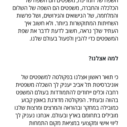
השפה של המדינה, משפטים הם השפה של
הכלכלה והחברה, משפטים הם השפה של השלום
והמלחמה, של הנישואים והגירושים, ושל פרשות
השחיתות המתוקשרות ביותר. ולא חשוב איך
העתיד שלך נראה, חשוב לדעת לדבר את שפת
המשפטים כדי להבין ולפעול בעולם שלנו.
למה אצלנו?
כי תואר ראשון אצלנו בפקולטה למשפטים של
אוניברסיטת תל אביב יעניק לך השכלה משפטית
רחבה וכלים ייחודים להתמודדות בעולם המשפט
בהווה ובעתיד. הפקולטה מדורגת באופן קבוע
כמובילה במחקר ובהוראה והמרצים ומרצות שלנו
מובילים בתחומם בארץ ובעולם. אנחנו נעניק לך
ליווי אישי ומקצועי במציאת מקום התמחות