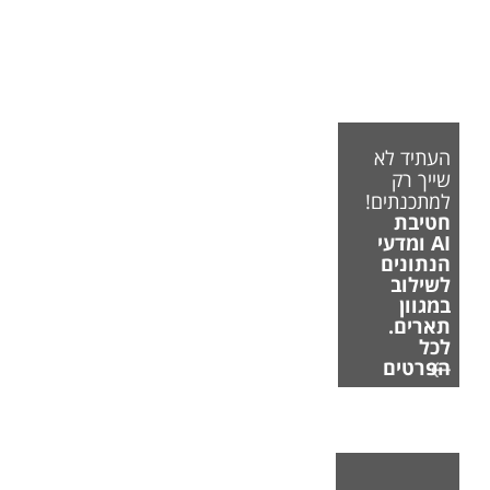
העתיד לא
שייך רק
למתכנתים!
חטיבת
AI ומדעי
הנתונים
לשילוב
במגוון
תארים.
לכל
הפרטים