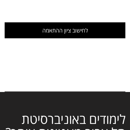
לחישוב ציון ההתאמה
לימודים באוניברסיטת