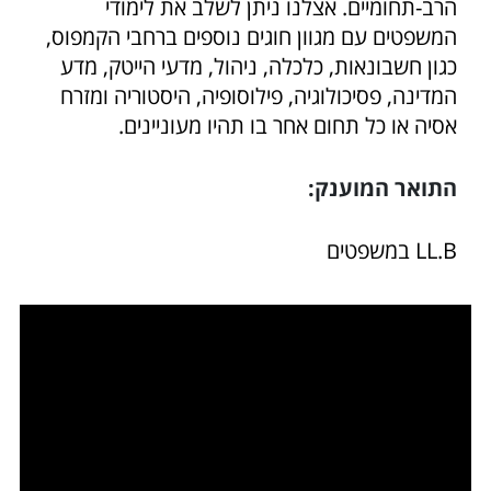
הרב-תחומיים. אצלנו ניתן לשלב את לימודי
המשפטים עם מגוון חוגים נוספים ברחבי הקמפוס,
כגון חשבונאות, כלכלה, ניהול, מדעי הייטק, מדע
המדינה, פסיכולוגיה, פילוסופיה, היסטוריה ומזרח
אסיה או כל תחום אחר בו תהיו מעוניינים.
התואר המוענק:
LL.B במשפטים