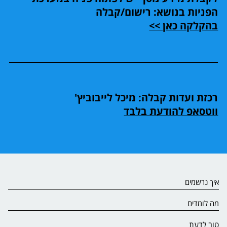
הפניות בנושא: רישום/קבלה
בהקלקה כאן >>
רכזת ועדות קבלה: מיכל לייבוביץ'
ווטסאפ להודעת בלבד
איך נרשמים
מה לומדים
טוב לדעת