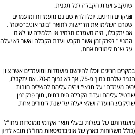
שתקבע ועדת הקבלה לכל תכנית.
במקרים חריגים, יוכלו להירשם גם מועמדות ומועמדים
שטרם השלימו את הדרישות לתואר "בוגר אוניברסיטה".
אם יתקבלו, יהיה מעמדם תלמיד או תלמידה ש"לא מן
המניין" לפרק זמן אשר תקבע ועדת הקבלה ואשר לא יעלה
על שנת לימודים אחת.
במקרים חריגים יוכלו להירשם מועמדות ומועמדים אשר ציון
הגמר שלהם נמוך מ-75, אך לא נמוך מ-70. אם יתקבלו,
יהיה מעמדם "על תנאי" ויהיה עליהם להשלים חובות
שתטיל עליהם ועדת הקבלה היחידתית, תוך פרק זמן
שתיקבע הוועדה ושלא יעלה על שנת לימודים אחת.
מועמדותם של בעלות ובעלי תואר אקדמי ממוסדות מחו"ל
(כולל משלוחות בארץ של אוניברסיטאות מחו"ל) תובא לדיון