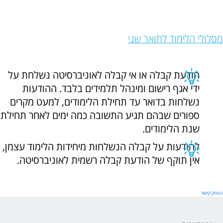
מסלולי הלימוד לתואר שני
הודעת קבלה או אי קבלה לאוניברסיטה נשלחת על
ידי אגף רישום ומינהל תלמידים בלבד. ההודעות
נשלחות בדואר עד תחילת הלימודים, למעט מקרים
ספורים שבהם תגיע התשובה כמה ימים לאחר תחילת
שנת הלימודים.
להודעות על קבלה הנשלחות מיחידות הלימוד עצמן,
אין תוקף של הודעת קבלה רשמית לאוניברסיטה.
העתק קישור