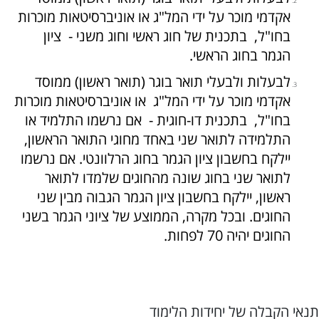
אקדמי מוכר על ידי המל"ג או אוניברסיטאות מוכרות
בחו"ל, בתכנית של חוג ראשי וחוג משני - ציון
הגמר בחוג הראשי.
לבעלות ולבעלי תואר בוגר (תואר ראשון) ממוסד
אקדמי מוכר על ידי המל"ג או אוניברסיטאות מוכרות
בחו"ל, בתכנית דו-חוגית - אם נרשמו התלמיד או
התלמידה לתואר שני באחד מחוגי התואר הראשון,
יילקח בחשבון ציון הגמר בחוג הרלוונטי. אם נרשמו
לתואר שני בחוג שונה מהחוגים שלמדו לתואר
ראשון, יילקח בחשבון ציון הגמר הגבוה מבין שני
החוגים. ובכל מקרה, הממוצע של ציוני הגמר בשני
החוגים יהיה 70 לפחות.
תנאי הקבלה של יחידות הלימוד