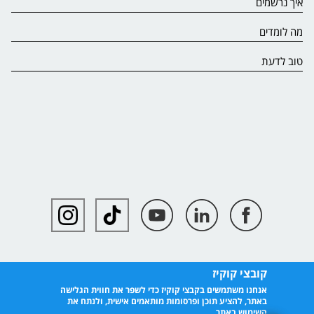
איך נרשמים
מה לומדים
טוב לדעת
קובצי קוקיז
אנחנו משתמשים בקבצי קוקיז כדי לשפר את חווית הגלישה
באתר, להציע תוכן ופרסומות מותאמים אישית, ולנתח את
השימוש באתר.