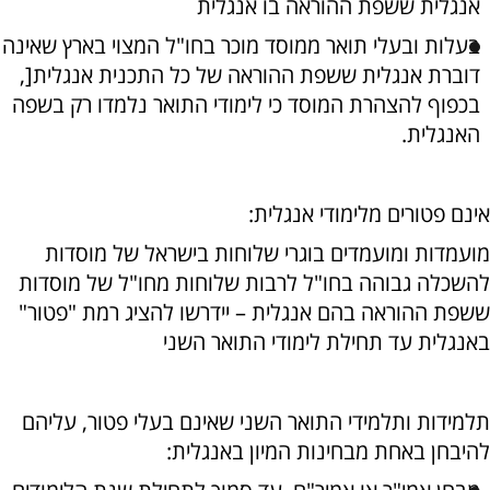
אנגלית ששפת ההוראה בו אנגלית
בעלות ובעלי תואר ממוסד מוכר בחו"ל המצוי בארץ שאינה
דוברת אנגלית ששפת ההוראה של כל התכנית אנגלית[,
בכפוף להצהרת המוסד כי לימודי התואר נלמדו רק בשפה
האנגלית.
אינם פטורים מלימודי אנגלית:
מועמדות ומועמדים בוגרי שלוחות בישראל של מוסדות
להשכלה גבוהה בחו"ל לרבות שלוחות מחו"ל של מוסדות
ששפת ההוראה בהם אנגלית – יידרשו להציג רמת "פטור"
באנגלית עד תחילת לימודי התואר השני
תלמידות ותלמידי התואר השני שאינם בעלי פטור, עליהם
להיבחן באחת מבחינות המיון באנגלית: