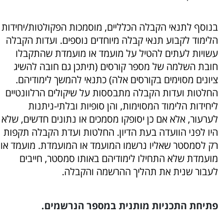
בנוסף לתנאי הקבלה הכלליים, מוסמכות הפקולטות/יחידות
הלימוד לקבוע תנאי קבלה מיוחדים נוספים. ועדות הקבלה
עשויות לעתים להטיל על מועמד או מועמדת שהתקבלו
חובת השלמה של מספר קורסים (תיתכן גם חובה להשיג
ציונים מסוימים בקורסים אלה) כתנאי להמשך לימודיהם.
החלטות ועדות הקבלה מתבססות על שיקולים הרלוונטיים
ליחידות הלימוד המסוימות, והן סופיות ובלתי-ניתנות
לערעור, אלא אם כן יסופקו מסמכים או נתונים חדשים, שלא
היו לפני הוועדה בעת הדיון. החלטות ועדת הקבלה תקפות
רק לסמסטר שאליו נרשמו המועמד או המועמדת. מועמד או
מועמדת שלא התחילו לימודיהם באותו סמסטר, חייבים
לעבור שנית את תהליך ההרשמה והקבלה.
פתיחת התכניות מותנית במספר הנרשמים.