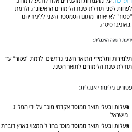
והערכה
. על מועמדות ומועמדים אלה להגיע לרמה ג'
לפחות לפני תחילת שנת הלימודים הראשונה, ולרמת
"פטור" לא יאוחר מתום הסמסטר השני ללימודיהם
באוניברסיטה.
ידיעת השפה האנגלית:
תלמידות ותלמידי התואר השני נדרשים לרמת "פטור" עד
תחילת שנת הלימודים לתואר השני.
פטורים מלימודי אנגלית:
בעלות ובעלי תואר ממוסד אקדמי מוכר על ידי המל"ג
מישראל
בעלות ובעלי תואר ממוסד מוכר בחו"ל המצוי בארץ דוברת