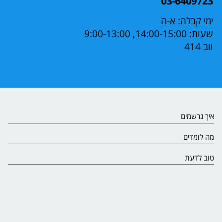
03-6409723
ימי קבלה: א-ה
שעות: 14:00-15:00, 9:00-13:00
ווב 414
איך נרשמים
מה לומדים
טוב לדעת