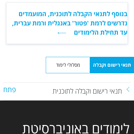
בנוסף לתנאי הקבלה לתוכנית, המועמדים
נדרשים לרמת 'פטור' באנגלית ורמת עברית,
עד תחילת הלימודים
תנאי רישום וקבלה
מסלולי לימוד
פתח
תנאי רישום וקבלה לתוכנית
לימודים באוניברסיטת