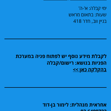
ימי קבלה: א'-ה'
שעות: בתאום מראש
בניין ווב, חדר 418
לקבלת מידע נוסף יש לפתוח פניה במערכת
הפניות בנושא: רישום/קבלה
בהקלקה כאן >>
אחראית מנהלית: לימור בן-דוד