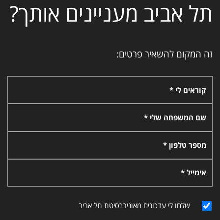
תל אביב מעניינים אותך?
זה המקום להשאיר פרטים:
קוראים לי *
שם המשפחה שלי *
מספר טלפון *
אימייל *
שלחו לי עדכונים מאוניברסיטת תל אביב