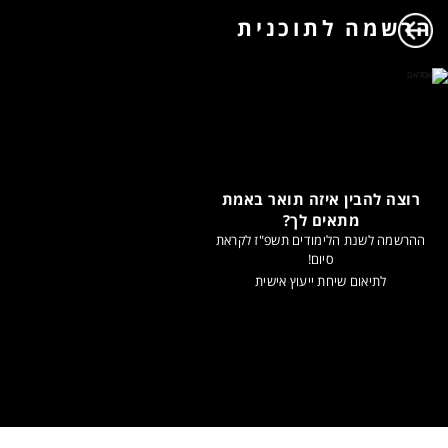
הרשמה לתוכנית
רוצה להבין איזה תואר באמת
מתאים לך?
ההרשמה לשנת הלימודים תשפ"ז לקראת
סיום!
לתיאום שיחת ייעוץ אישית