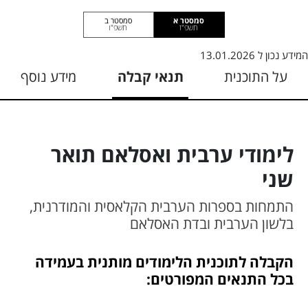
סמסטר א
סמסטר ב
תשפ"ז
תשפ"ו
המידע נכון ל
13.01.2026
על התוכנית
תנאי קבלה
מידע נוסף
לימודי ערבית ואסלאם תואר
שני
התמחות בספרות הערבית הקלאסית והמודרנית,
בלשון הערבית ובדת האסלאם
הקבלה לתוכנית הלימודים מותנית בעמידה
בכל התנאים המפורטים: