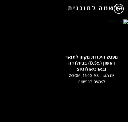
הרשמה לתוכנית
מפגש היכרות מקוון לתואר
ראשון (.B.Sc) בביולוגיה
ובארכיאולוגיה:
יום ראשון, 9.8, 16:00, ZOOM
לפרטים ולהרשמה