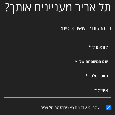
תל אביב מעניינים אותך?
זה המקום להשאיר פרטים:
קוראים לי *
שם המשפחה שלי *
מספר טלפון *
אימייל *
שלחו לי עדכונים מאוניברסיטת תל אביב