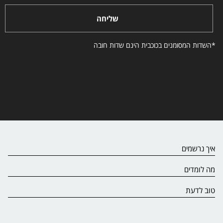
שליחה
*השדות המסומנים בכוכבית הינם שדות חובה
איך נרשמים
מה לומדים
טוב לדעת