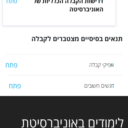
דרישות הקבלה הכלליות של
פתח
האוניברסיטה
תנאים בסיסיים מצטברים לקבלה
פתח
אפיקי קבלה
פתח
דגשים חשובים
לימודים באוניברסיטת