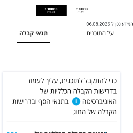
סמסטר א
סמסטר ב
תשפ"ז
תשפ"ו
המידע נכון ל
06.08.2026
על התוכנית
תנאי קבלה
כדי להתקבל לתוכנית, עליך לעמוד
בדרישות הקבלה הכלליות של
האוניברסיטה
בתנאי הסף ובדרישות
הקבלה של החוג