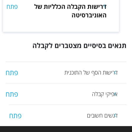
דרישות הקבלה הכלליות של
פתח
האוניברסיטה
תנאים בסיסיים מצטברים לקבלה
פתח
דרישות הסף של התוכנית
פתח
אפיקי קבלה
פתח
דגשים חשובים