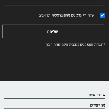
שלחו לי עדכונים מאוניברסיטת תל אביב
שליחה
*השדות המסומנים בכוכבית הינם שדות חובה
איך נרשמים
מה לומדים