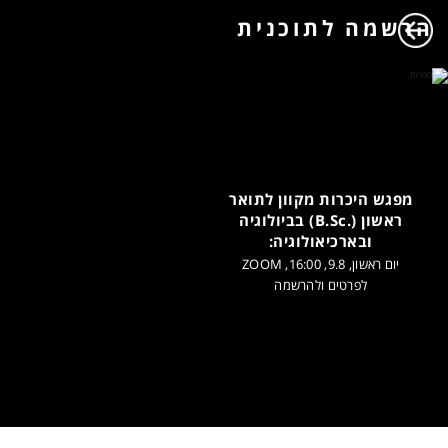
הרשמה לתוכנית
מפגש היכרות מקוון לתואר
ראשון (.B.Sc) בביולוגיה
ובארכיאולוגיה:
יום ראשון, 9.8, 16:00, ZOOM
לפרטים ולהרשמה