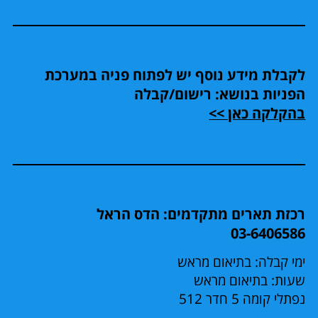
לקבלת מידע נוסף יש לפתוח פניה במערכת
הפניות בנושא: רישום/קבלה
בהקלקה כאן >>
רכזת תארים מתקדמים: הדס הראל
03-6406586
ימי קבלה: בתיאום מראש
שעות: בתיאום מראש
נפתלי קומה 5 חדר 512