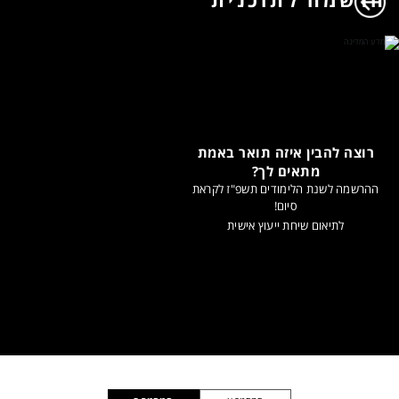
רוצה להבין איזה תואר באמת
מתאים לך?
ההרשמה לשנת הלימודים תשפ"ז לקראת
סיום!
לתיאום שיחת ייעוץ אישית