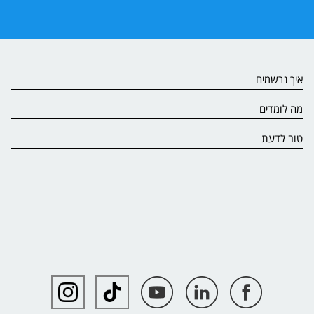
איך נרשמים
מה לומדים
טוב לדעת