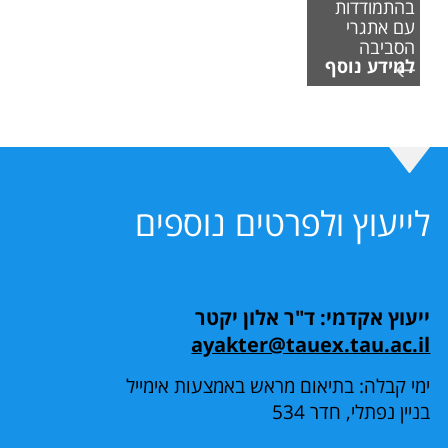
בהתמודדות
עם אתגרי
הסביבה
למידע נוסף
לייעוץ ולפרטים נוספים
ייעוץ אקדמי: ד"ר אלון יקטר
ayakter@tauex.tau.ac.il
ימי קבלה: בתיאום מראש באמצעות אימייל
בניין נפתלי, חדר 534