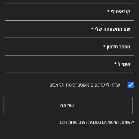
קוראים לי *
שם המשפחה שלי *
מספר טלפון *
אימייל *
שלחו לי עדכונים מאוניברסיטת תל אביב
שליחה
*השדות המסומנים בכוכבית הינם שדות חובה