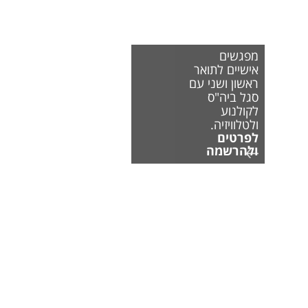
מפגשים
אישיים לתואר
ראשון ושני עם
סגל ביה"ס
לקולנוע
ולטלוויזיה.
לפרטים
ולהרשמה