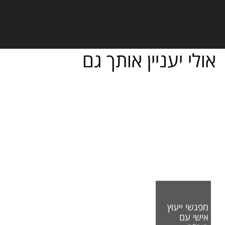
אולי יעניין אותך גם
מפגשי ייעוץ
אישי עם