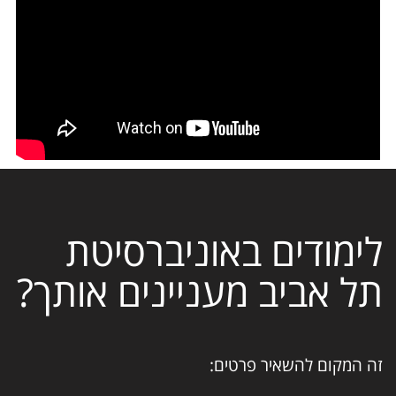
לימודים באוניברסיטת
תל אביב מעניינים אותך?
זה המקום להשאיר פרטים: