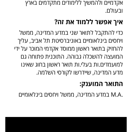
אקדמיים ולהמשיך ללימודים מתקדמים בארץ
ובעולם.
איך אפשר ללמוד את זה?
כדי להתקבל לתואר שני במדע המדינה, ממשל
ויחסים בינלאומיים באוניברסיטת תל אביב, עליך
להחזיק בתואר ראשון ממוסד אקדמי המוכר על ידי
המועצה להשכלה גבוהה. התוכנית פתוחה גם
למועמדים.ות בעלי.ות תואר ראשון בחוג שאינו
מדע המדינה, שיידרשו לקורסי השלמה.
התואר המוענק:
.M.A במדע המדינה, ממשל ויחסים בינלאומיים