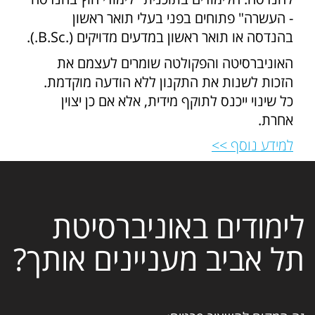
- העשרה" פתוחים בפני בעלי תואר ראשון
בהנדסה או תואר ראשון במדעים מדויקים (.B.Sc.).
האוניברסיטה והפקולטה שומרים לעצמם את
הזכות לשנות את התקנון ללא הודעה מוקדמת.
כל שינוי ייכנס לתוקף מידית, אלא אם כן יצוין
אחרת.
למידע נוסף >>
לימודים באוניברסיטת
תל אביב מעניינים אותך?