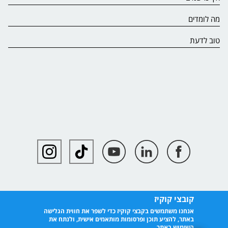
מה לומדים
טוב לדעת
קובצי קוקיז
אנחנו משתמשים בקבצי קוקיז כדי לשפר את חווית הגלישה
באתר, להציע תוכן ופרסומות מותאמים אישית, ולנתח את
השימוש באתר.