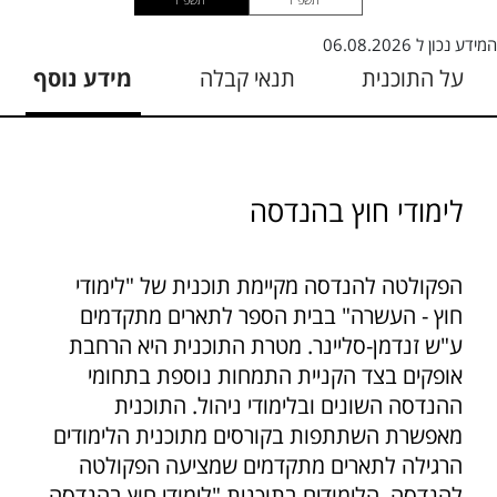
המידע נכון ל
06.08.2026
על התוכנית
תנאי קבלה
מידע נוסף
לימודי חוץ בהנדסה
הפקולטה להנדסה מקיימת תוכנית של "לימודי
חוץ - העשרה" בבית הספר לתארים מתקדמים
ע"ש זנדמן-סליינר. מטרת התוכנית היא הרחבת
אופקים בצד הקניית התמחות נוספת בתחומי
ההנדסה השונים ובלימודי ניהול. התוכנית
מאפשרת השתתפות בקורסים מתוכנית הלימודים
הרגילה לתארים מתקדמים שמציעה הפקולטה
להנדסה. הלימודים בתוכנית "לימודי חוץ בהנדסה