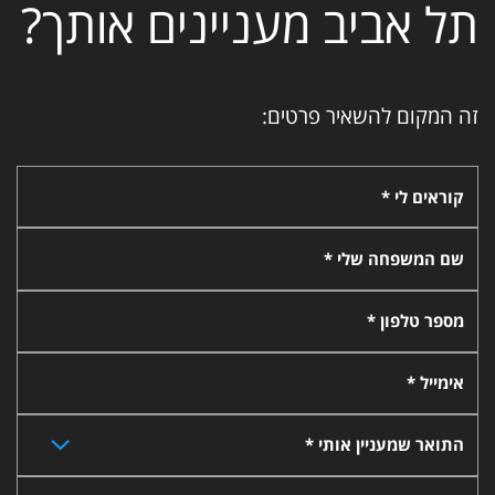
תל אביב מעניינים אותך?
זה המקום להשאיר פרטים:
קוראים לי *
שם המשפחה שלי *
מספר טלפון *
אימייל *
התואר שמעניין אותי *