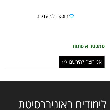
הוספה למועדפים
סמסטר א פתוח
אני רוצה להירשם
לימודים באוניברסיטת