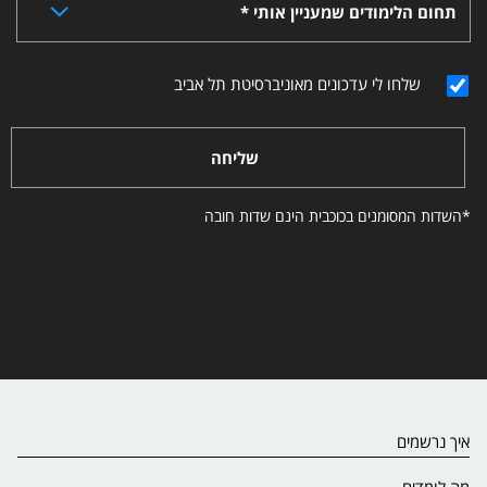
תחום הלימודים שמעניין אותי *
שלחו לי עדכונים מאוניברסיטת תל אביב
שליחה
*השדות המסומנים בכוכבית הינם שדות חובה
איך נרשמים
מה לומדים