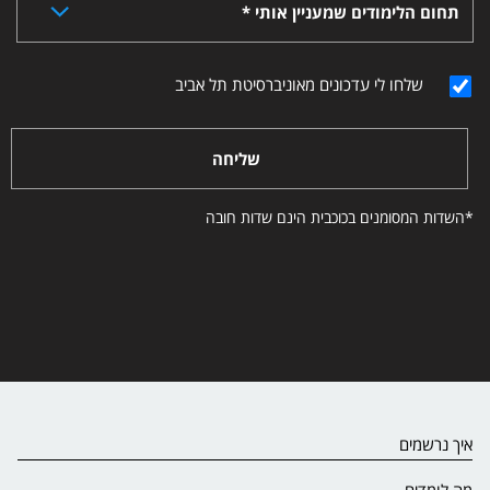
תחום הלימודים שמעניין אותי *
שלחו לי עדכונים מאוניברסיטת תל אביב
שליחה
*השדות המסומנים בכוכבית הינם שדות חובה
איך נרשמים
מה לומדים