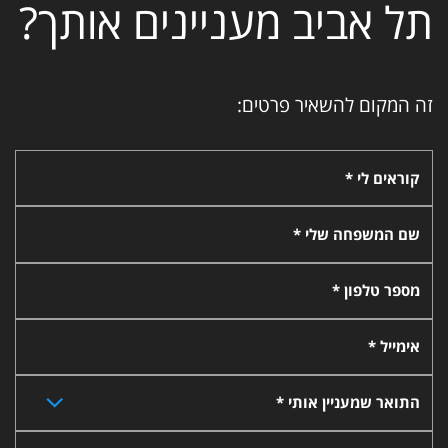
תל אביב מעניינים אותך?
זה המקום להשאיר פרטים:
קוראים לי *
שם המשפחה שלי *
מספר טלפון *
אימייל *
התואר שמעניין אותי *