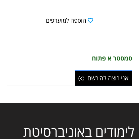
הוספה למועדפים
סמסטר א פתוח
אני רוצה להירשם
לימודים באוניברסיטת