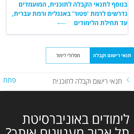
בנוסף לתנאי הקבלה לתוכנית, המועמדים
נדרשים לרמת 'פטור' באנגלית ורמת עברית,
עד תחילת הלימודים
תנאי רישום וקבלה
מסלולי לימוד
פתח
תנאי רישום וקבלה לתוכנית
לימודים באוניברסיטת
תל אביב מעניינים אותך?