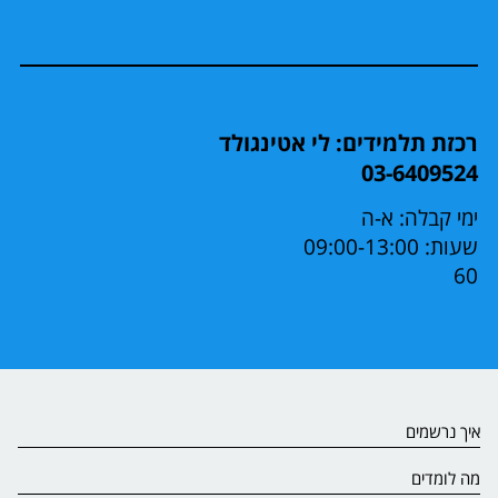
רכזת תלמידים: לי אטינגולד
03-6409524
ימי קבלה: א-ה
שעות: 09:00-13:00
60
איך נרשמים
מה לומדים