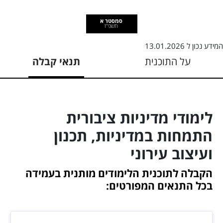
סמסטר א
תשפ"ז
המידע נכון ל
13.01.2026
על התוכנית
תנאי קבלה
לימודי מדיניות ציבורית
התמחות במדיניות, תכנון
ועיצוב עירוני
הקבלה לתוכנית הלימודים מותנית בעמידה
בכל התנאים המפורטים: