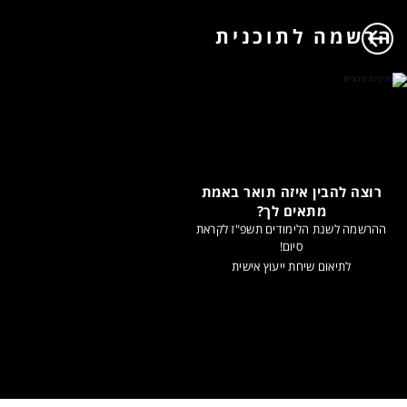
הרשמה לתוכנית
רוצה להבין איזה תואר באמת
מתאים לך?
ההרשמה לשנת הלימודים תשפ"ז לקראת
סיום!
לתיאום שיחת ייעוץ אישית