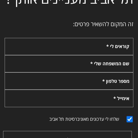
זה המקום להשאיר פרטים:
קוראים לי *
שם המשפחה שלי *
מספר טלפון *
אימייל *
שלחו לי עדכונים מאוניברסיטת תל אביב