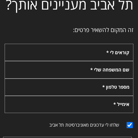
תל אביב מעניינים אותך?
זה המקום להשאיר פרטים:
קוראים לי *
שם המשפחה שלי *
מספר טלפון *
אימייל *
שלחו לי עדכונים מאוניברסיטת תל אביב