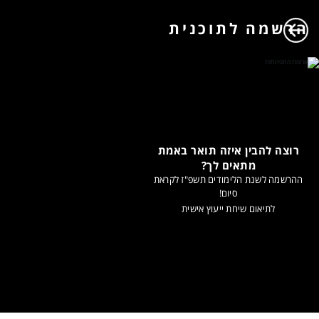
הרשמה לתוכנית
רוצה להבין איזה תואר באמת
מתאים לך?
ההרשמה לשנת הלימודים תשפ"ז לקראת
סיום!
לתיאום שיחת ייעוץ אישית