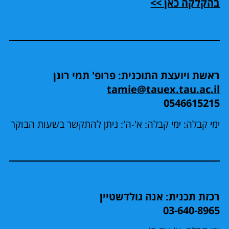
בהקלקה כאן >>
ראשת ויועצת התוכנית: פרופ' תמי רונן
tamie@tauex.tau.ac.il
0546615215
ימי קבלה: ימי קבלה: א'-ה': ניתן להתקשר בשעות הבוקר
רכזת תכנית: אנה גולדשטיין
03-640-8965