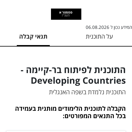
סמסטר א
תשפ"ז
המידע נכון ל
06.08.2026
על התוכנית
תנאי קבלה
התוכנית לפיתוח בר-קיימה -
Developing Countries
התוכנית נלמדת בשפה האנגלית
הקבלה לתוכנית הלימודים מותנית בעמידה
בכל התנאים המפורטים: