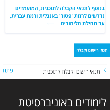
בנוסף לתנאי הקבלה לתוכנית, המועמדים
נדרשים לרמת 'פטור' באנגלית ורמת עברית,
עד תחילת הלימודים
תנאי רישום וקבלה
פתח
תנאי רישום וקבלה לתוכנית
לימודים באוניברסיטת