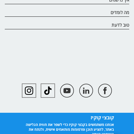
מה לומדים
טוב לדעת
קובצי קוקיז
אנחנו משתמשים בקבצי קוקיז כדי לשפר את חווית הגלישה
באתר, להציע תוכן ופרסומות מותאמים אישית, ולנתח את