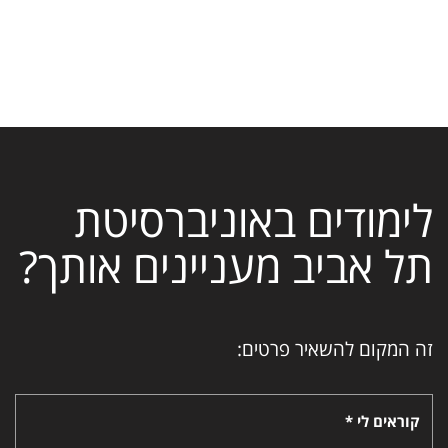
לימודים באוניברסיטת
תל אביב מעניינים אותך?
זה המקום להשאיר פרטים:
קוראים לי *