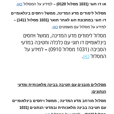
או דו חוגי (1031 מסלול 0120) –
למידע על המסלול
כאן
.
מסלול לימודים מדע המדינה, ממשל ויחסים בינלאומיים
דו חוגי במתכונת חוג לאחר תואר (1031 מסלול 1411) –
למידע על מסלול עם משפטים
כאן
.
מסלול לימודים מדע המדינה, ממשל ויחסים
בינלאומיים דו חוגי עם כלכלה וחטיבה במדעי
הסביבה (1031 מסלול 0910)
–
למידע על
המסלול
כאן
.
מסלולים מובנים עם חטיבה בבינה מלאכותית ומדעי
הנתונים:
מסלול מורחב מדע המדינה , ממשל ויחסים בינלאומיים
עם חטיבה בבינה מלאכותית ובמדעי הנתונים (1031