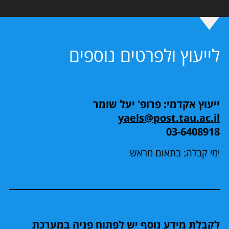
לייעוץ ולפרטים נוספים
ייעוץ אקדמי: פרופ' יעל שומר
yaels@post.tau.ac.il
03-6408918
ימי קבלה: בתאום מראש
לקבלת מידע נוסף יש לפתוח פניה במערכת