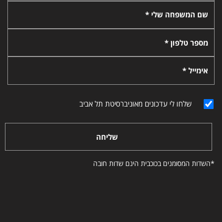
שם המשפחה שלי *
מספר טלפון *
אימייל *
שלחו לי עדכונים מאוניברסיטת תל אביב
שליחה
*השדות המסומנים בכוכבית הינם שדות חובה