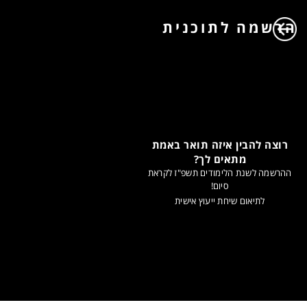
הרשמה לתוכנית
רוצה להבין איזה תואר באמת
מתאים לך?
ההרשמה לשנת הלימודים תשפ"ז לקראת
סיום!
לתיאום שיחת ייעוץ אישית