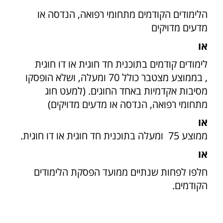
הלימודים הקודמים מתחומי רפואה, הנדסה או
מדעים מדויקים
או
לימודים קודמים בתוכנית חד חוגית או דו חוגית
, בממוצע מצטבר כולל 70 ומעלה, ושלא הופסקו
מסיבות אקדמיות באחד החוגים. (למעט חוג
מתחומי רפואה, הנדסה או מדעים מדויקים)
או
ממוצע 75 ומעלה בתוכנית חד חוגית או דו חוגית.
או
חלפו לפחות שנתיים ממועד הפסקת הלימודים
הקודמים.