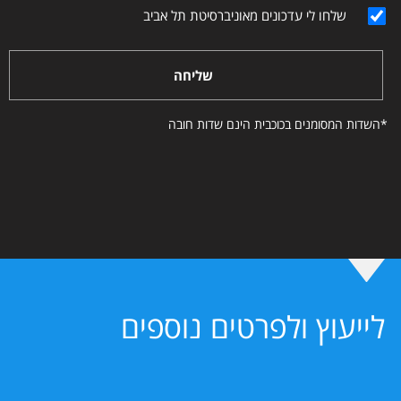
שלחו לי עדכונים מאוניברסיטת תל אביב
שליחה
*השדות המסומנים בכוכבית הינם שדות חובה
לייעוץ ולפרטים נוספים