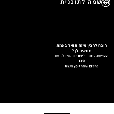
הרשמה לתוכנית
רוצה להבין איזה תואר באמת
מתאים לך?
ההרשמה לשנת הלימודים תשפ"ז לקראת
סיום!
לתיאום שיחת ייעוץ אישית