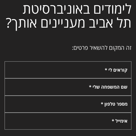
לימודים באוניברסיטת
תל אביב מעניינים אותך?
זה המקום להשאיר פרטים:
קוראים לי *
שם המשפחה שלי *
מספר טלפון *
אימייל *