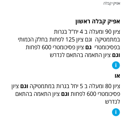
אפיקי קבלה
אפיק קבלה ראשון
ציון 90 ומעלה ב 4 יח"ל בגרות
במתמטיקה וגם ציון 125 לפחות בחלק הכמותי
בפסיכומטרי
גם
ציון פסיכומטרי 600 לפחות
וגם
ציון התאמה בהתאם לנדרש
או
ציון 80 ומעלה ב 5 יחל בגרות במתמטיקה
וגם
ציון
פסיכומטרי 600 לפחות
וגם
ציון התאמה בהתאם
לנדרש