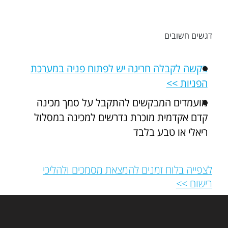
דגשים חשובים
בקשה לקבלה חריגה יש לפתוח פניה במערכת
הפניות >>
מועמדים המבקשים להתקבל על סמך מכינה
קדם אקדמית מוכרת נדרשים למכינה במסלול
ריאלי או טבע בלבד
לצפייה בלוח זמנים להמצאת מסמכים ולהליכי
רישום >>