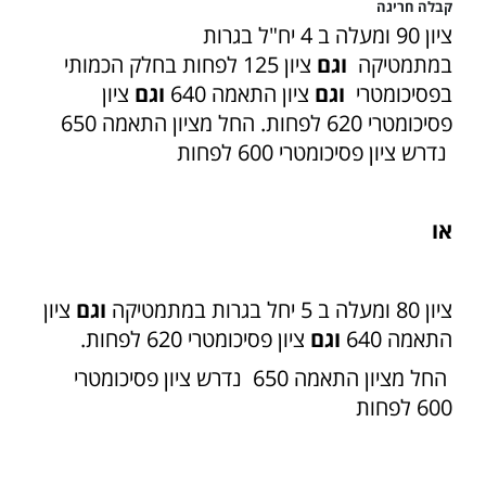
קבלה חריגה
ציון 90 ומעלה ב 4 יח"ל בגרות
במתמטיקה
וגם
ציון 125 לפחות בחלק הכמותי
בפסיכומטרי
וגם
ציון התאמה 640
וגם
ציון
פסיכומטרי 620 לפחות. החל מציון התאמה 650
נדרש ציון פסיכומטרי 600 לפחות
או
ציון 80 ומעלה ב 5 יחל בגרות במתמטיקה
וגם
ציון
התאמה 640
וגם
ציון פסיכומטרי 620 לפחות.
החל מציון התאמה 650 נדרש ציון פסיכומטרי
600 לפחות