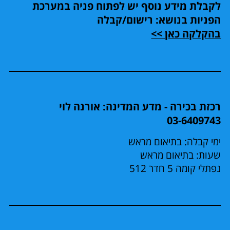
לקבלת מידע נוסף יש לפתוח פניה במערכת
הפניות בנושא: רישום/קבלה
בהקלקה כאן >>
רכזת בכירה - מדע המדינה: אורנה לוי
03-6409743
ימי קבלה: בתיאום מראש
שעות: בתיאום מראש
נפתלי קומה 5 חדר 512