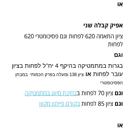
או
אפיק קבלה שני
ציון התאמה 620 לפחות וגם פסיכומטרי 620
לפחות
וגם
בגרות במתמטיקה בהיקף 4 יח"ל לפחות בציון
עובר לפחות
או
ציון
138
ומעלה בפרק הכמותי במבחן
הפסיכומטרי
וגם
ציון 70 לפחות ב
בחינת סיווג במתמטיקה
וגם
ציון 85 לפחות
בקורס פייתון מקוון
או