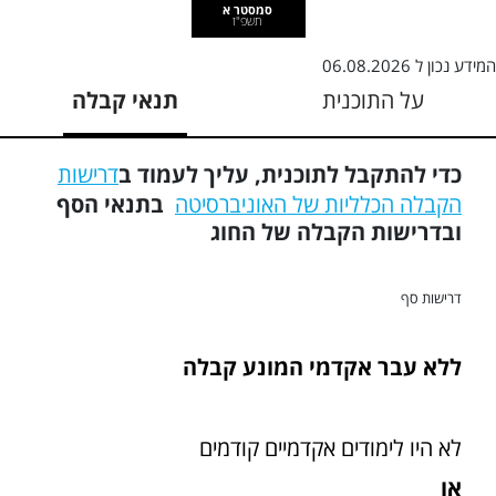
סמסטר א
תשפ"ז
המידע נכון ל
06.08.2026
על התוכנית
תנאי קבלה
כדי להתקבל לתוכנית, עליך לעמוד ב
דרישות
הקבלה הכלליות של האוניברסיטה
בתנאי הסף
ובדרישות הקבלה של החוג
דרישות סף
ללא עבר אקדמי המונע קבלה
לא היו לימודים אקדמיים קודמים
או