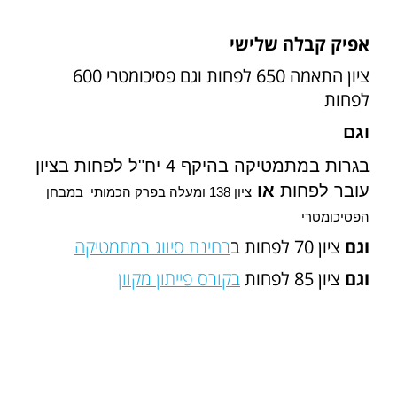
אפיק קבלה שלישי
ציון התאמה 650 לפחות וגם פסיכומטרי 600
לפחות
וגם
בגרות במתמטיקה בהיקף 4 יח"ל לפחות בציון
עובר לפחות
או
ציון
138
ומעלה בפרק הכמותי במבחן
הפסיכומטרי
וגם
ציון 70 לפחות ב
בחינת סיווג במתמטיקה
וגם
ציון 85 לפחות
בקורס פייתון מקוון