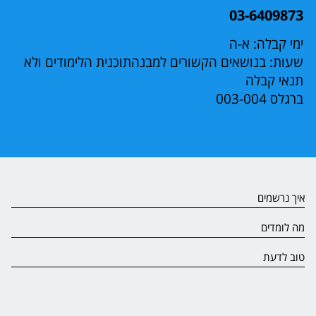
03-6409873
ימי קבלה: א-ה
שעות: בנושאים הקשורים למבנהתוכנית הלימודים ולא
תנאי קבלה
ברגלס 003-004
איך נרשמים
מה לומדים
טוב לדעת