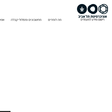
מה לומדים
מחשבונים ומסלולי קבלה
אפש
חיפוש
תוכנית