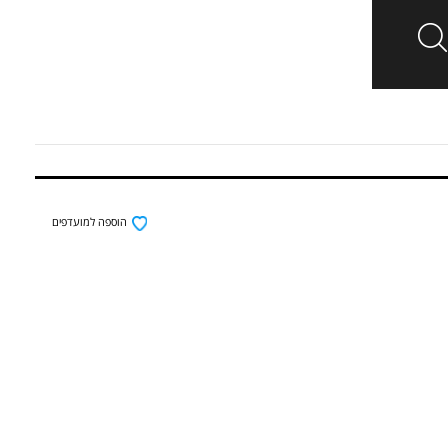
הוספה למועדפים