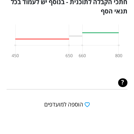
חתכי הקבלה לתוכנית - בנוסף יש לעמוד בכל
תנאי הסף
450
650
660
800
הוספה למועדפים