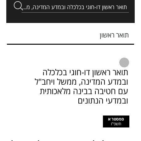
תואר ראשון
תואר ראשון דו-חוגי בכלכלה
ובמדע המדינה, ממשל ויחב"ל
עם חטיבה בבינה מלאכותית
ובמדעי הנתונים
סמסטר א
תשפ"ז