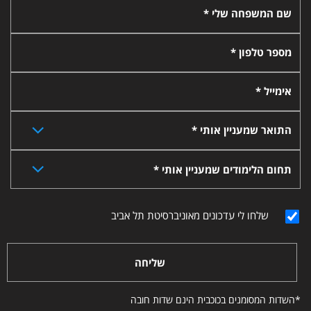
שם המשפחה שלי *
מספר טלפון *
אימייל *
התואר שמעניין אותי *
תחום הלימודים שמעניין אותי *
שלחו לי עדכונים מאוניברסיטת תל אביב
שליחה
*השדות המסומנים בכוכבית הינם שדות חובה