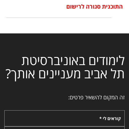
התוכנית סגורה לרישום
לימודים באוניברסיטת
תל אביב מעניינים אותך?
זה המקום להשאיר פרטים:
קוראים לי *