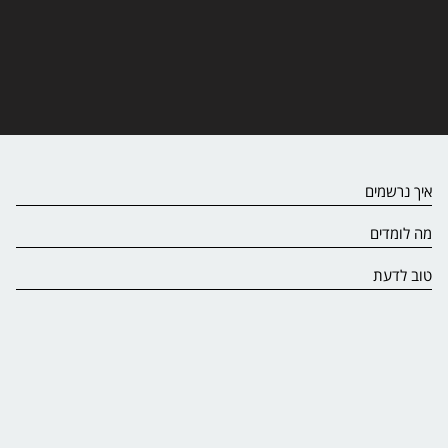
איך נרשמים
מה לומדים
טוב לדעת