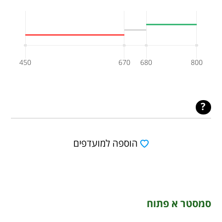
450
670
680
800
הוספה למועדפים
סמסטר א פתוח