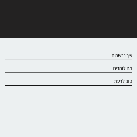
איך נרשמים
מה לומדים
טוב לדעת