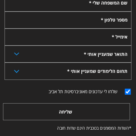
שם המשפחה שלי *
מספר טלפון *
אימייל *
התואר שמעניין אותי *
תחום הלימודים שמעניין אותי *
שלחו לי עדכונים מאוניברסיטת תל אביב
שליחה
*השדות המסומנים בכוכבית הינם שדות חובה