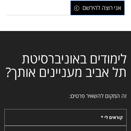
אני רוצה להירשם
לימודים באוניברסיטת
תל אביב מעניינים אותך?
זה המקום להשאיר פרטים:
קוראים לי *