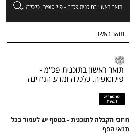
תואר ראשון
תואר ראשון בתוכנית פכ"מ -
פילוסופיה, כלכלה ומדע המדינה
סמסטר א
תשפ"ז
חתכי הקבלה לתוכנית - בנוסף יש לעמוד בכל
תנאי הסף