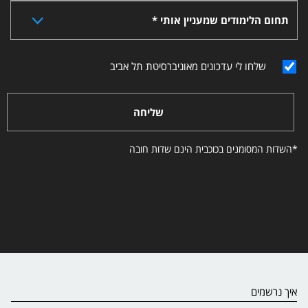
תחום הלימודים שמעניין אותי *
שלחו לי עדכונים מאוניברסיטת תל אביב
שליחה
*השדות המסומנים בכוכבית הינם שדות חובה
איך נרשמים