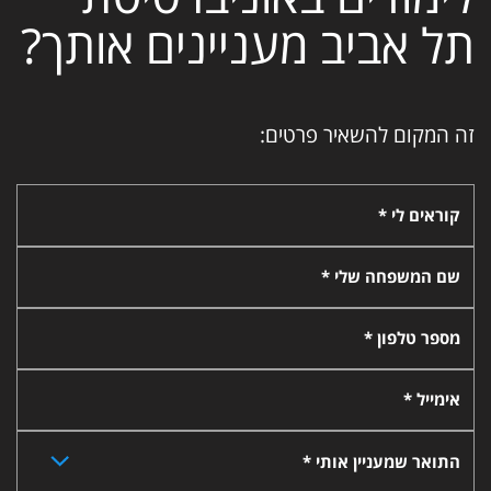
תל אביב מעניינים אותך?
זה המקום להשאיר פרטים:
קוראים לי *
שם המשפחה שלי *
מספר טלפון *
אימייל *
התואר שמעניין אותי *