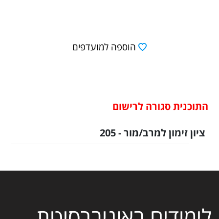
הוספה למועדפים
התוכנית סגורה לרישום
ציון זימון למרב/מור - 205
לימודים באוניברסיטת